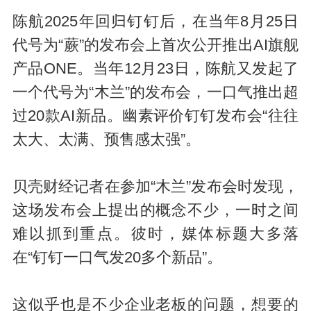
陈航2025年回归钉钉后，在当年8月25日
代号为“蕨”的发布会上首次公开推出AI旗舰
产品ONE。当年12月23日，陈航又发起了
一个代号为“木兰”的发布会，一口气推出超
过20款AI新品。幽素评价钉钉发布会“往往
太大、太满、预售感太强”。
贝壳财经记者在参加“木兰”发布会时发现，
这场发布会上提出的概念不少，一时之间
难以抓到重点。彼时，媒体标题大多落
在“钉钉一口气发20多个新品”。
这似乎也是不少企业老板的问题，想要的