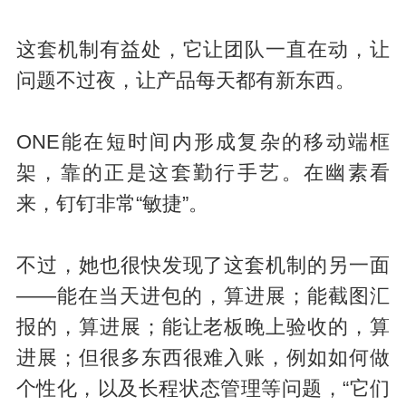
这套机制有益处，它让团队一直在动，让
问题不过夜，让产品每天都有新东西。
ONE能在短时间内形成复杂的移动端框
架，靠的正是这套勤行手艺。在幽素看
来，钉钉非常“敏捷”。
不过，她也很快发现了这套机制的另一面
——能在当天进包的，算进展；能截图汇
报的，算进展；能让老板晚上验收的，算
进展；但很多东西很难入账，例如如何做
个性化，以及长程状态管理等问题，“它们