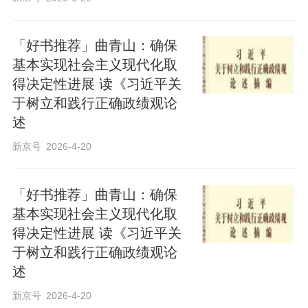
「好书推荐」曲青山：确保
基本实现社会主义现代化取
得决定性进展 读《习近平关
于树立和践行正确政绩观论
述
新京号
2026-4-20
「好书推荐」曲青山：确保
基本实现社会主义现代化取
得决定性进展 读《习近平关
于树立和践行正确政绩观论
述
新京号
2026-4-20