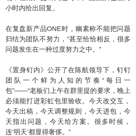
小时内给出回复。
在复盘新产品ONE时，幽素称不能把问题
归结为团队不努力，“甚至恰恰相反，很多
问题发生在一种过度努力之中。”
《置身钉内》公开了在陈航领导下，钉钉
团队一个鲜为人知的节奏“每日一
包”——“老板们上午在群里提的要求，晚上
必须能打进彩虹包里验收。今天改交互，
今天出稿，今天调整规则，今天进包，今
天指出问题，今天给方案。很多时候，
连‘明天’都显得奢侈。”