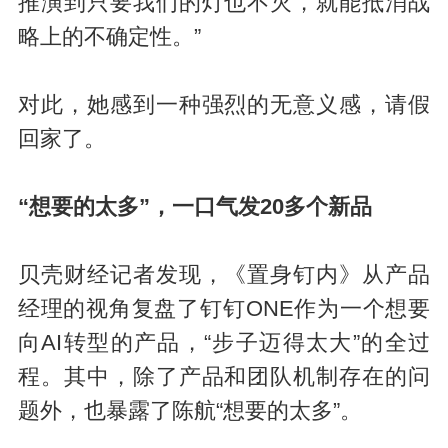
推演到只要我们的灯也不灭，就能抵消战
略上的不确定性。”
对此，她感到一种强烈的无意义感，请假
回家了。
“想要的太多”，一口气发20多个新品
贝壳财经记者发现，《置身钉内》从产品
经理的视角复盘了钉钉ONE作为一个想要
向AI转型的产品，“步子迈得太大”的全过
程。其中，除了产品和团队机制存在的问
题外，也暴露了陈航“想要的太多”。