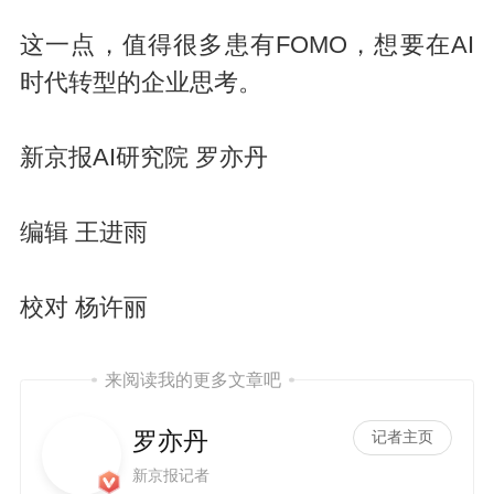
这一点，值得很多患有FOMO，想要在AI
时代转型的企业思考。
新京报AI研究院 罗亦丹
编辑 王进雨
校对 杨许丽
来阅读我的更多文章吧
罗亦丹
记者主页
新京报记者