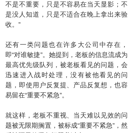
不是不重要，只是不容易在当天显影；不
是没人知道，只是不适合在晚上拿出来验
收。”
还有一类问题也在许多大公司中存在，
即“对谁敏捷”。她提到，老板的信息流成为
最高优先级队列，被老板看见的问题，会
迅速进入战时处理，没有被他看见的问
题，即使用户反复提、产品反复想，也容
易留在“重要不紧急”。
就这样，老板不重视、当天难以见效的问
题被无限期搁置，被标成“重要不紧急”，然