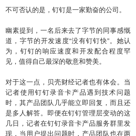
不可否认的是，钉钉是一家勤奋的公司。
幽素提到，一名后来去了字节的同事感慨
道，字节的开发速度“没有钉钉快”。她认
为，钉钉的响应速度和开发配合程度罕
见，值得自己最深的敬意和赞美。
对于这一点，贝壳财经记者也有体会。当
记者使用钉钉录音卡产品遇到技术问题
时，其产品团队几乎能立即回复，而且还
是多人解答。即便在钉钉管理层变动的这
几日，记者在钉钉录音卡产品服务群里发
现，当用户提出问题时，产品团队也在两