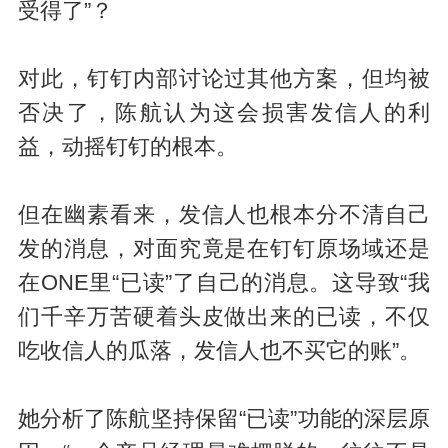
受得了”？
对此，钉钉内部讨论过其他方案，但均被
否决了，陈航认为这会损害发信人的利
益，动摇钉钉的根本。
但在幽素看来，发信人也根本分不清自己
发的消息，对面究竟是在钉钉原场域还是
在ONE里“已读”了自己的消息。这导致“我
们千辛万苦硬着头皮做出来的已读，不仅
吃收信人的瓜落，发信人也不买它的账”。
她分析了陈航坚持保留“已读”功能的深层原