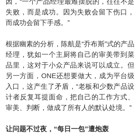
因，“一个产品经理最难摆脱的，往往不是
失败，而是成功。因为失败会留下伤口，
而成功会留下手感。”
根据幽素的分析，陈航是“乔布斯”式的产品
经理，犹如一个主厨将自己的审美带到菜
品里，这对于小众产品来说可以成立。但
另一方面，ONE还想要做大，成为平台级
入口，这产生了矛盾，“老板和少数产品设
计者反复耳提面命，把自己的工作方式、
审美、判断，做成了所有人的默认处境。”
让问题不过夜，“每日一包”遭炮轰