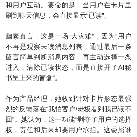
和用户互动。要命的是，当用户在卡片里
刷到聊天信息，会直接显示“已读”。
幽素直言，这是一场“大灾难”，因为“用户
不再是观察未读消息列表，通过最后一条
留言简单判断消息内容，再主动选择一条
进入，清除已读状态，而是直接开了AI秘
书呈上来的盲盒”。
作为产品经理，她收到针对卡片形态最强
烈的反馈落在“我怕客户/老板看到我已读不
回”。她认为，这一功能“剥夺了用户的选择
权，责任和后果却要用户承担。这委屈谁