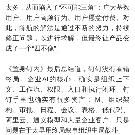
太多，从而陷入了“不可能三角”：广大基数
用户、用户高频行为、用户愿意付费。对
此，陈航的解法是通过不断的努力，持续
修正问题，以进行求解，但最终让产品变
成了一个“四不像”。
《置身钉内》最后总结道，钉钉没有看错
终局。企业AI的核心，确实是组织上下
文、工作流、权限、入口和执行闭环。钉
钉手里也确实有很多资产：IM、组织架
构、审批、日程、会议、表格、低代码、
阿里云、通义模型和大量企业客户。只是
问题在于太早用终局叙事组织中局战斗。