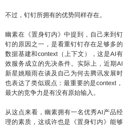
不过，钉钉所拥有的优势同样存在。
幽素在《置身钉内》中提到，自己来到钉
钉的原因之一，是看重钉钉存在足够多的
数据基建和context（上下文），这是AI有
效服务成立的先决条件。实际上，近期AI
新星姚顺雨在谈及自己为何去腾讯发展时
也表达了类似观点：最重要的是context，
最大的竞争力是有没有原始输入。
从这点来看，幽素拥有一名优秀AI产品经
理的素质，这或许也是《置身钉内》能够