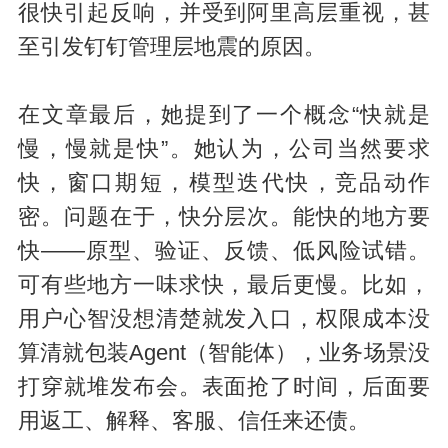
很快引起反响，并受到阿里高层重视，甚
至引发钉钉管理层地震的原因。
在文章最后，她提到了一个概念“快就是
慢，慢就是快”。她认为，公司当然要求
快，窗口期短，模型迭代快，竞品动作
密。问题在于，快分层次。能快的地方要
快——原型、验证、反馈、低风险试错。
可有些地方一味求快，最后更慢。比如，
用户心智没想清楚就发入口，权限成本没
算清就包装Agent（智能体），业务场景没
打穿就堆发布会。表面抢了时间，后面要
用返工、解释、客服、信任来还债。