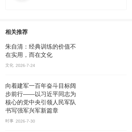
相关推荐
朱自清：经典训练的价值不
在实用，而在文化
文化
2026-7-24
向着建军一百年奋斗目标阔
步前行——以习近平同志为
核心的党中央引领人民军队
书写强军兴军新篇章
时事
2026-7-30