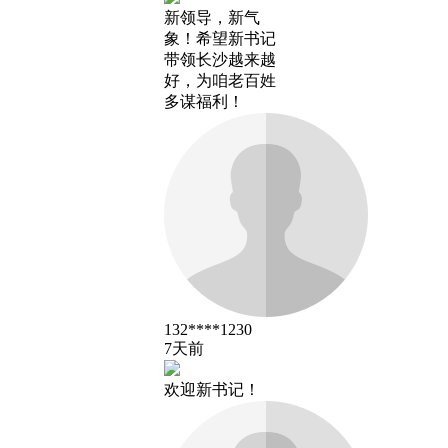
新领导，新气
象！希望新书记
带领长沙越来越
好，为咱老百姓
多谋福利！
132****1230
7天前
欢迎新书记！