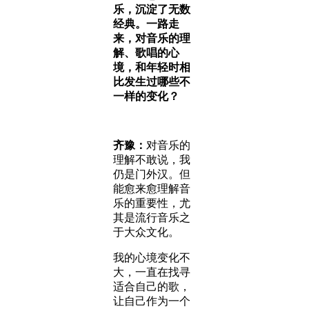
乐，沉淀了无数
经典。一路走
来，对音乐的理
解、歌唱的心
境，和年轻时相
比发生过哪些不
一样的变化？
齐豫：
对音乐的
理解不敢说，我
仍是门外汉。但
能愈来愈理解音
乐的重要性，尤
其是流行音乐之
于大众文化。
我的心境变化不
大，一直在找寻
适合自己的歌，
让自己作为一个