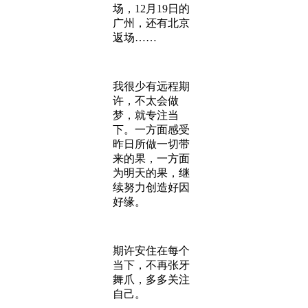
场，12月19日的
广州，还有北京
返场……
我很少有远程期
许，不太会做
梦，就专注当
下。一方面感受
昨日所做一切带
来的果，一方面
为明天的果，继
续努力创造好因
好缘。
期许安住在每个
当下，不再张牙
舞爪，多多关注
自己。