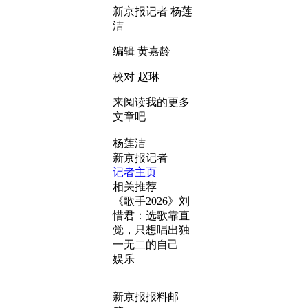
新京报记者 杨莲
洁
编辑 黄嘉龄
校对 赵琳
来阅读我的更多
文章吧
杨莲洁
新京报记者
记者主页
相关推荐
《歌手2026》刘
惜君：选歌靠直
觉，只想唱出独
一无二的自己
娱乐
新京报报料邮