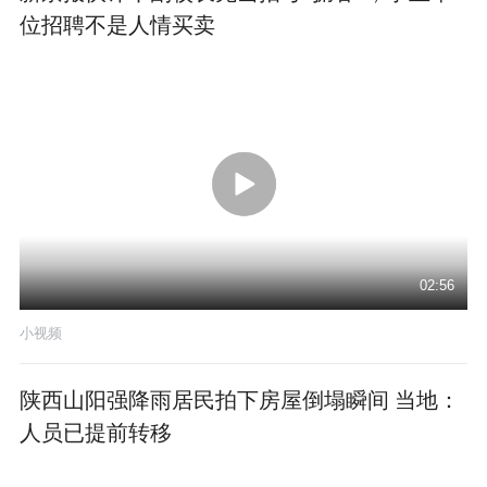
位招聘不是人情买卖
02:56
小视频
陕西山阳强降雨居民拍下房屋倒塌瞬间 当地：
人员已提前转移