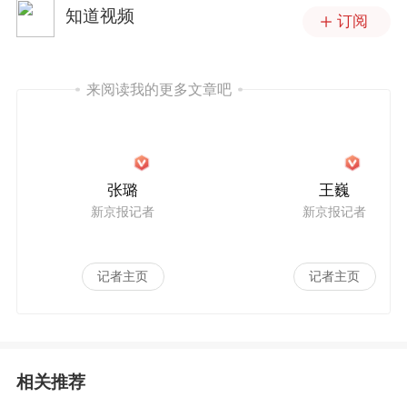
知道视频
订阅
来阅读我的更多文章吧
张璐
王巍
新京报记者
新京报记者
记者主页
记者主页
相关推荐