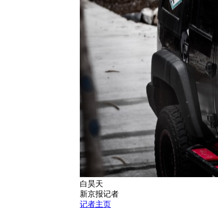
白昊天
新京报记者
记者主页