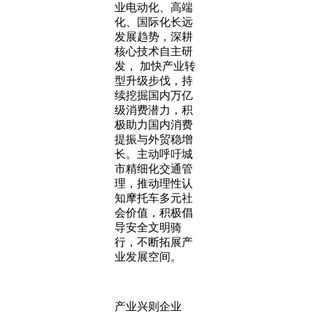
业电动化、高端
化、国际化长远
发展趋势，深耕
核心技术自主研
发， 加快产业转
型升级步伐，持
续挖掘国内万亿
级消费潜力，积
极助力国内消费
提振与外贸稳增
长。主动呼吁城
市精细化交通管
理，推动理性认
知摩托车多元社
会价值，积极倡
导安全文明骑
行，不断拓展产
业发展空间。
产业兴则企业