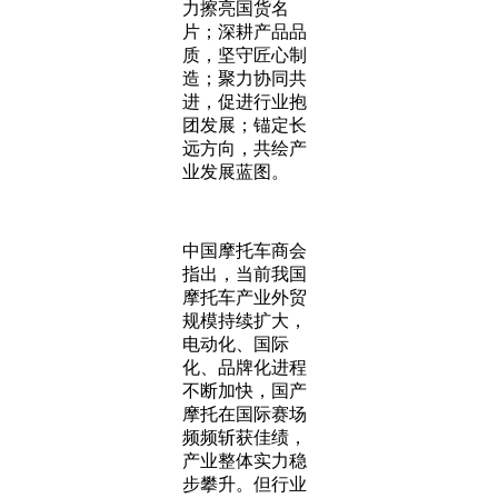
力擦亮国货名
片；深耕产品品
质，坚守匠心制
造；聚力协同共
进，促进行业抱
团发展；锚定长
远方向，共绘产
业发展蓝图。
中国摩托车商会
指出，当前我国
摩托车产业外贸
规模持续扩大，
电动化、国际
化、品牌化进程
不断加快，国产
摩托在国际赛场
频频斩获佳绩，
产业整体实力稳
步攀升。但行业