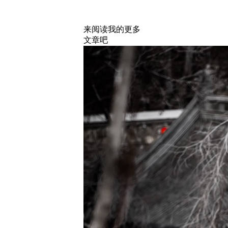
来阅读我的更多
文章吧