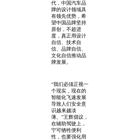
代，中国汽车品
牌的设计领域具
有领先优势，希
望中国品牌坚持
原创，不超进
度，真正用设计
自信、技术自
信、品牌自信、
文化自信推动品
牌发展。
“我们必须正视一
个现实，现在的
智能化飞速发展
导致人们安全意
识越来越淡
薄。”王辉倡议，
在辅助驾驶上，
宁可牺牲便利
性，也要强化用