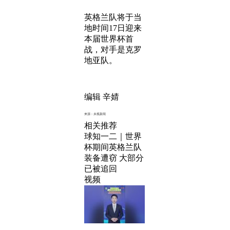
英格兰队将于当
地时间17日迎来
本届世界杯首
战，对手是克罗
地亚队。
编辑 辛婧
来源：央视新闻
相关推荐
球知一二｜世界
杯期间英格兰队
装备遭窃 大部分
已被追回
视频