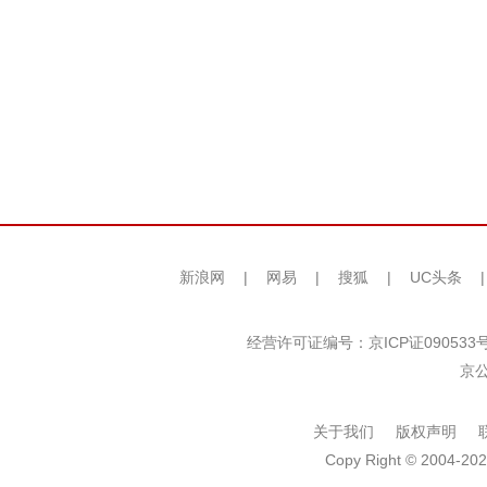
新浪网
|
网易
|
搜狐
|
UC头条
经营许可证编号：京ICP证090533
京公
关于我们
版权声明
Copy Right © 2004-202