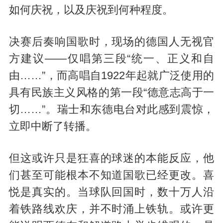
如何庆祝，以及庆祝到何种程度。
决赛后奏响国歌时，现场的德国人无视官
方建议——仅唱第三段“统一、正义和自
由……”，而高唱自1922年起就广泛使用的
具有民族主义风格的第一段“德意志高于一
切……”。瑞士和东德电台对此感到震惊，
立即中断了转播。
但这或许只是狂喜的球迷的本能反应，他
们甚至可能根本不知道国歌已经更改。喜
悦是真实的。当球队回国时，数十万人沿
着铁路线欢庆，并不时涌上铁轨。或许更