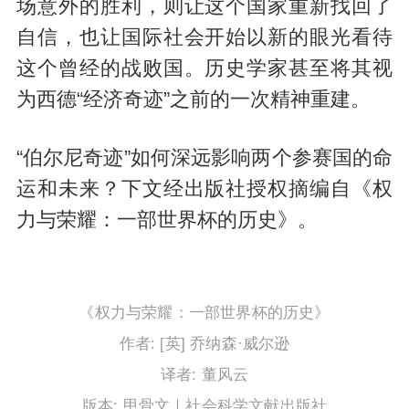
场意外的胜利，则让这个国家重新找回了
自信，也让国际社会开始以新的眼光看待
这个曾经的战败国。历史学家甚至将其视
为西德“经济奇迹”之前的一次精神重建。
“伯尔尼奇迹”如何深远影响两个参赛国的命
运和未来？下文经出版社授权摘编自《权
力与荣耀：一部世界杯的历史》。
《权力与荣耀：一部世界杯的历史》
作者: [英] 乔纳森·威尔逊
译者: 董风云
版本: 甲骨文｜社会科学文献出版社