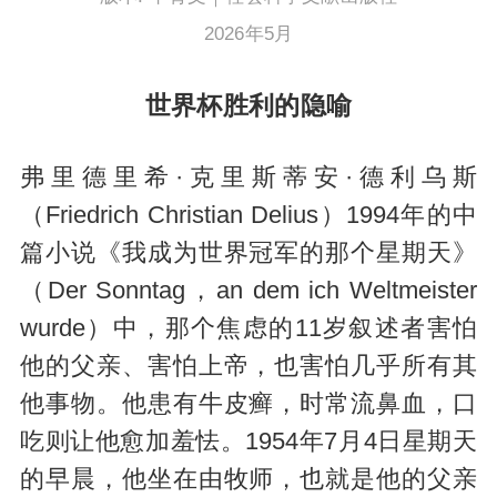
2026年5月
世界杯胜利的隐喻
弗里德里希·克里斯蒂安·德利乌斯
（Friedrich Christian Delius）1994年的中
篇小说《我成为世界冠军的那个星期天》
（Der Sonntag，an dem ich Weltmeister
wurde）中，那个焦虑的11岁叙述者害怕
他的父亲、害怕上帝，也害怕几乎所有其
他事物。他患有牛皮癣，时常流鼻血，口
吃则让他愈加羞怯。1954年7月4日星期天
的早晨，他坐在由牧师，也就是他的父亲