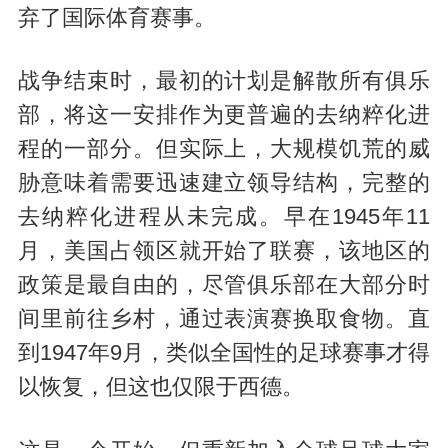
弃了国际体育赛事。
战争结束时，最初的计划是解散所有俱乐
部，将这一安排作为更普遍的去纳粹化进
程的一部分。但实际上，大规模饥荒的威
胁意味着需要迅速建立领导结构，完整的
去纳粹化进程从未完成。早在1945年11
月，美国占领区就开始了联赛，该地区的
政策是最自由的，尽管俱乐部在大部分时
间里前往乡村，通过表演赛换取食物。直
到1947年9月，类似全国性的足球赛事才得
以恢复，但这也仅限于西德。