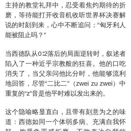
主持的教堂礼拜中，忍受着焦灼期待的折
磨，等待能打开收音机收听世界杯决赛解
说的时刻到来，心中不断追问：“匈牙利人
能被阻止吗？”
当西德队从0∶2落后的局面逆转时，叙述者
陷入了一种近乎宗教般的狂喜。他的口吃
消失了，当父亲问他比分时，他能够流利
地回答，尽管“二比二”（zwei zu zwei）中
重复的“z”音是他平时难以发出来的。
这个隐喻略显直白，且带有刻意为之的味
道：西德如同一个体弱多病、充满自我怀