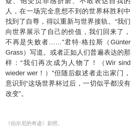
疑、饱受负罪感折磨、不敢表达自我的
人，在一场完全意想不到的世界杯胜利中
找到了自尊，得以重新与世界接轨。“我们
向世界展示了自己的价值，我们回来了，
不再是失败者……”君特·格拉斯（Günter
Grass）写道。或者正如人们普遍表达的那
样：“我们再次成为人物了！（Wir sind
wieder wer！）”但随后叙述者走出家门，
意识到“这场世界杯过后，一切似乎都没有
改变”。
《伯尔尼的奇迹》剧照。