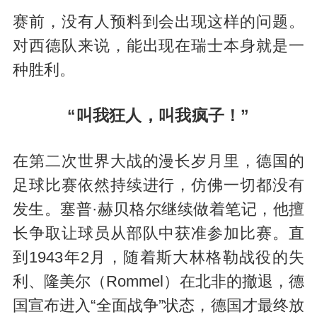
赛前，没有人预料到会出现这样的问题。
对西德队来说，能出现在瑞士本身就是一
种胜利。
“叫我狂人，叫我疯子！”
在第二次世界大战的漫长岁月里，德国的
足球比赛依然持续进行，仿佛一切都没有
发生。塞普·赫贝格尔继续做着笔记，他擅
长争取让球员从部队中获准参加比赛。直
到1943年2月，随着斯大林格勒战役的失
利、隆美尔（Rommel）在北非的撤退，德
国宣布进入“全面战争”状态，德国才最终放