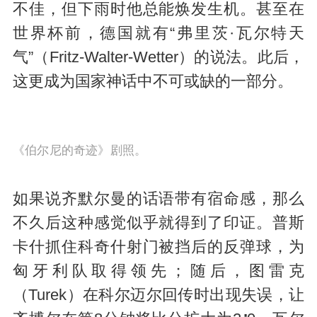
不佳，但下雨时他总能焕发生机。甚至在
世界杯前，德国就有“弗里茨·瓦尔特天
气”（Fritz-Walter-Wetter）的说法。此后，
这更成为国家神话中不可或缺的一部分。
《伯尔尼的奇迹》剧照。
如果说齐默尔曼的话语带有宿命感，那么
不久后这种感觉似乎就得到了印证。普斯
卡什抓住科奇什射门被挡后的反弹球，为
匈牙利队取得领先；随后，图雷克
（Turek）在科尔迈尔回传时出现失误，让