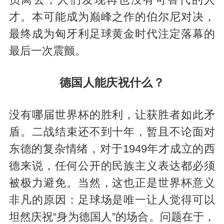
才。本可能成为巅峰之作的伯尔尼对决，
最终成为匈牙利足球黄金时代注定落幕的
最后一次震颤。
德国人能庆祝什么？
没有哪届世界杯的胜利，让获胜者如此矛
盾。二战结束还不到十年，暂且不论面对
东德的复杂情绪，对于1949年才成立的西
德来说，任何公开的民族主义表达都必须
被极力避免。当然，这也正是世界杯意义
非凡的原因：足球场是唯一让人觉得可以
坦然庆祝“身为德国人”的场合。问题在于，