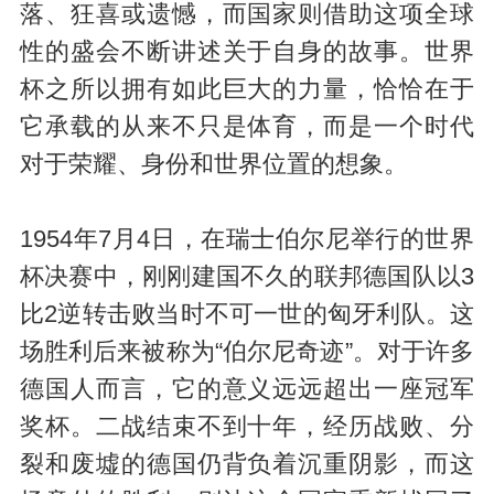
落、狂喜或遗憾，而国家则借助这项全球
性的盛会不断讲述关于自身的故事。世界
杯之所以拥有如此巨大的力量，恰恰在于
它承载的从来不只是体育，而是一个时代
对于荣耀、身份和世界位置的想象。
1954年7月4日，在瑞士伯尔尼举行的世界
杯决赛中，刚刚建国不久的联邦德国队以3
比2逆转击败当时不可一世的匈牙利队。这
场胜利后来被称为“伯尔尼奇迹”。对于许多
德国人而言，它的意义远远超出一座冠军
奖杯。二战结束不到十年，经历战败、分
裂和废墟的德国仍背负着沉重阴影，而这