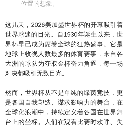
位置的想象。
这几天，2026美加墨世界杯的开幕吸引着
世界球迷的目光。自1930年诞生以来，世
界杯早已成为席卷全球的狂热盛事。它是
地球上收视人数最多的体育赛事，来自各
大洲的球队为夺取金杯奋力角逐，每一场
对决都吸引无数目光。
然而，世界杯从不是单纯的绿茵竞技，更
是各国自我塑造、谋求影响力的舞台，在
全球化浪潮中，持续定义着各国在世界舞
台上的坐标。人们在观看比赛时欢呼、失