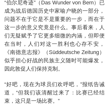
“伯尔尼奇迹”（Das Wunder von Bern）已
成为战后德国历史中家喻户晓的一部分，
问题不在于它是不是重要的一步，而在于
这一步的意义究竟是什么。事后看来，人
们无疑赋予了它更多细微的内涵，但即便
在当时，人们对这一胜利也心存不安，
《南德意志报》（Süddeutsche Zeitung）
似乎担心好战的民族主义随时可能爆发，
因此敦促人们保持克制。
“好吧，现在为球员们欢呼吧，”报纸告诫
道，“但我们该清醒过来了：比赛已经结
束，这只是一场比赛。”