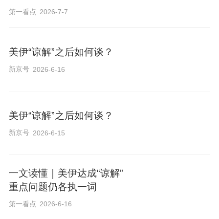
第一看点
2026-7-7
美伊“谅解”之后如何谈？
新京号
2026-6-16
美伊“谅解”之后如何谈？
新京号
2026-6-15
一文读懂｜美伊达成“谅解”
重点问题仍各执一词
第一看点
2026-6-16