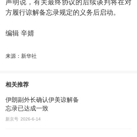
声明说，有关最终协议的后续谈判将在对
方履行谅解备忘录规定的义务后启动。
编辑 辛婧
来源：新华社
相关推荐
伊朗副外长确认伊美谅解备
忘录已达成一致
新京号
2026-6-14