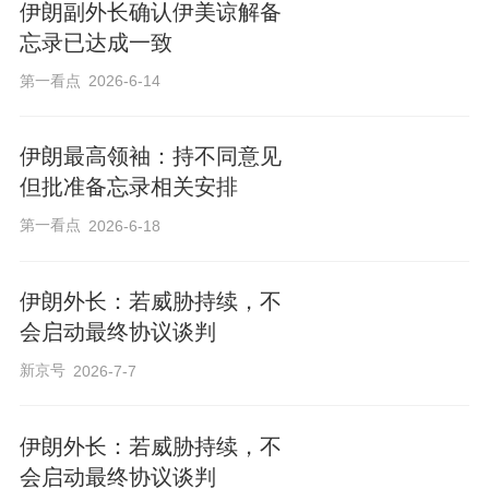
伊朗副外长确认伊美谅解备
忘录已达成一致
第一看点
2026-6-14
伊朗最高领袖：持不同意见
但批准备忘录相关安排
第一看点
2026-6-18
伊朗外长：若威胁持续，不
会启动最终协议谈判
新京号
2026-7-7
伊朗外长：若威胁持续，不
会启动最终协议谈判