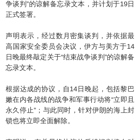
争谈判”的谅解备忘录文本，并计划于19日
正式签署。
声明表示，经过数月密集谈判，并依据最
高国家安全委员会决议，伊方与美方于14
日晚最终敲定关于“结束战争谈判”的谅解备
忘录文本。
根据达成的协议，自14日晚起，包括黎巴
嫩在内各战线的战争和军事行动将“立即且
永久停止”；与此同时，针对伊朗的海上封
锁也将立即全面解除。