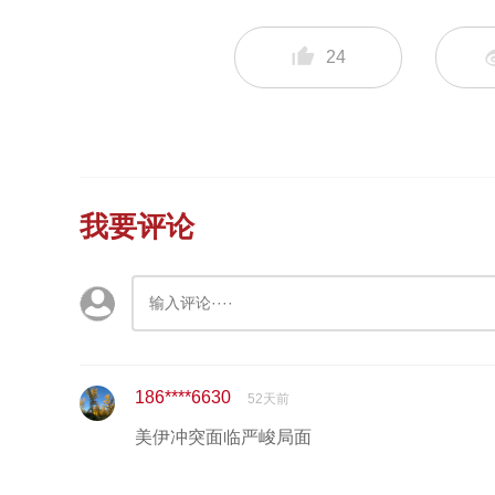
24
我要评论
186****6630
52天前
美伊冲突面临严峻局面