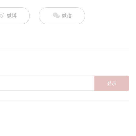
微博
微信
登录