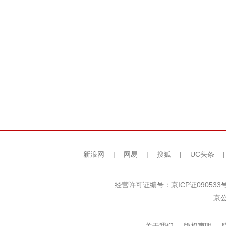
新浪网
|
网易
|
搜狐
|
UC头条
经营许可证编号：京ICP证090533
京公