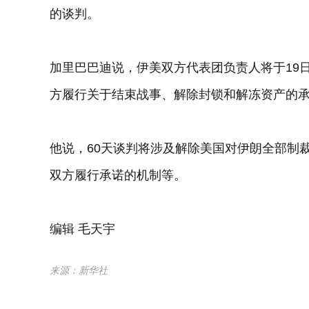
的谈判。
加里巴巴迪说，伊美双方代表团负责人将于19
方履行关于结束战事、解除封锁和解冻资产的
他说，60天谈判将涉及解除美国对伊朗全部制
双方履行承诺的机制等。
编辑 毛天宇
来源：新华社