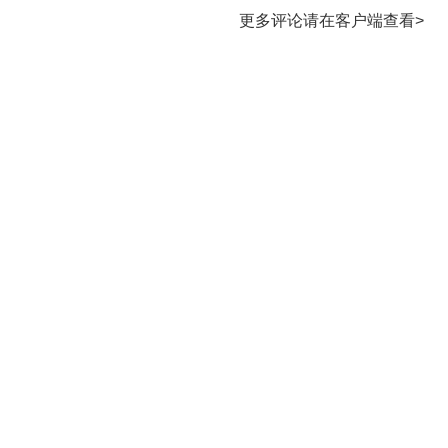
更多评论请在客户端查看>