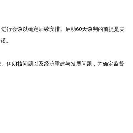
日进行会谈以确定后续安排。启动60天谈判的前提是美
承诺。
裁、伊朗核问题以及经济重建与发展问题，并确定监督