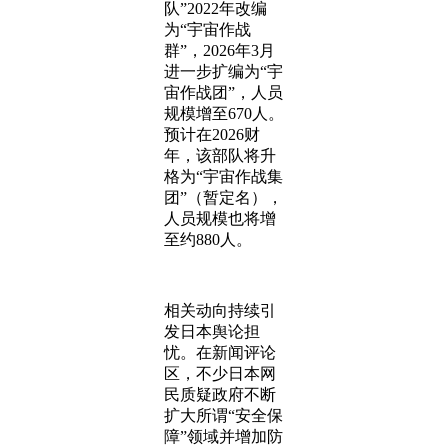
队”2022年改编
为“宇宙作战
群”，2026年3月
进一步扩编为“宇
宙作战团”，人员
规模增至670人。
预计在2026财
年，该部队将升
格为“宇宙作战集
团”（暂定名），
人员规模也将增
至约880人。
相关动向持续引
发日本舆论担
忧。在新闻评论
区，不少日本网
民质疑政府不断
扩大所谓“安全保
障”领域并增加防