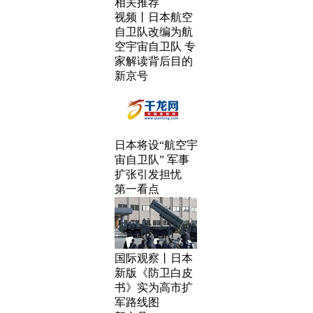
相关推荐
视频丨日本航空
自卫队改编为航
空宇宙自卫队 专
家解读背后目的
新京号
日本将设“航空宇
宙自卫队” 军事
扩张引发担忧
第一看点
国际观察丨日本
新版《防卫白皮
书》实为高市扩
军路线图