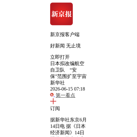
新京报客户端
好新闻 无止境
立即打开
日本拟改编航空
自卫队 “安
保”范围扩至宇宙
新华社
2026-06-15 07:18
第一看点
订阅
据新华社东京6月
14日电 据《日本
经济新闻》14日