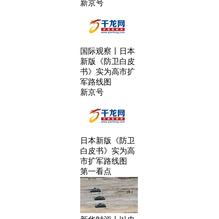
新京号
国际观察丨日本
新版《防卫白皮
书》实为高市扩
军路线图
新京号
日本新版《防卫
白皮书》实为高
市扩军路线图
第一看点