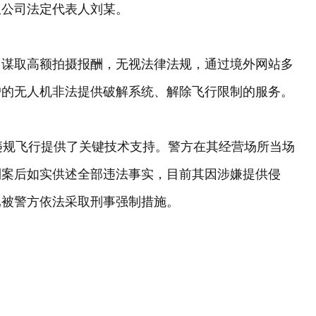
限公司法定代表人刘某。
、谋取高额拍摄报酬，无视法律法规，通过境外网站多
户的无人机非法提供破解系统、解除飞行限制的服务。
违规飞行提供了关键技术支持。警方在其经营场所当场
到案后如实供述全部违法事实，目前其因涉嫌提供侵
已被警方依法采取刑事强制措施。