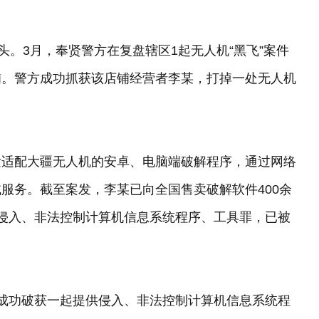
头。3月，奉贤警方在复盘辖区1起无人机“黑飞”案件
铺。警方成功抓获该店铺经营者李某，打掉一处无人机
发适配大疆无人机的安卓、电脑端破解程序，通过网络
服务。截至案发，李某已向全国售卖破解软件400余
侵入、非法控制计算机信息系统程序、工具罪，已被
成功破获一起提供侵入、非法控制计算机信息系统程