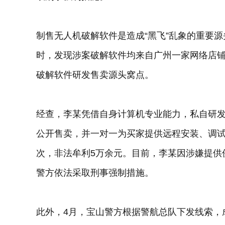
制售无人机破解软件是造成“黑飞”乱象的重要源
时，发现涉案破解软件均来自广州一家网络店
破解软件研发售卖源头窝点。
经查，李某凭借自身计算机专业能力，私自研
公开售卖，并一对一为买家提供远程安装、调试
次，非法牟利5万余元。目前，李某因涉嫌提供
警方依法采取刑事强制措施。
此外，4月，宝山警方根据警航总队下发线索，