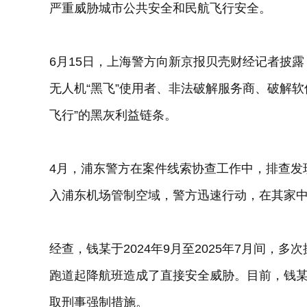
严重威胁城市公共安全和民航飞行安全。
6月15日，上海警方向新京报贝壳财经记者披
无人机“黑飞”使用者、非法破解服务商、破解
飞行”的黑灰利益链条。
4月，浦东警方在案件线索协查工作中，排查发
入浦东机场管制空域，警方迅速行动，在其家中
经查，钱某于2024年9月至2025年7月间，
跑道起降航班造成了直接安全威胁。目前，钱
取刑事强制措施。