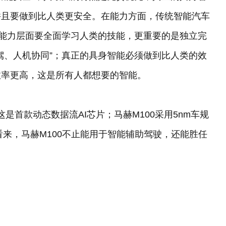
并且要做到比人类更安全。在能力方面，传统智能汽车
在能力层面要全面学习人类的技能，更重要的是独立完
驾、人机协同”；真正的具身智能必须做到比人类的效
效率更高，这是所有人都想要的智能。
是首款动态数据流AI芯片；马赫M100采用5nm车规
车看来，马赫M100不止能用于智能辅助驾驶，还能胜任