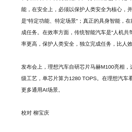
能，在安全上，必须以保护人类安全为核心，
是“特定功能、特定场景”；真正的具身智能，
成任务。在效率方面，传统智能汽车是“人机共
率更高，保护人类安全，独立完成任务，比人
发布会上，理想汽车自研芯片马赫M100亮相，这
级工艺，单芯片算力1280 TOPS。在理想汽
更多通用AI场景。
校对 柳宝庆