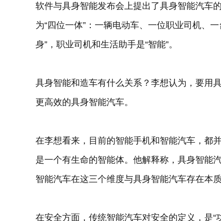
软件与具身智能发布会上提出了具身智能汽车
为“四位一体”：一辆电动车、一位职业司机、一
身”，职业司机和生活助手是“智能”。
具身智能和造车有什么关系？李想认为，要用
更高效的具身智能汽车。
在李想看来，目前的智能手机和智能汽车，都并
是一个有生命的智能体。他解释称，具身智能
智能汽车在这三个维度与具身智能汽车存在本
在安全方面，传统智能汽车对安全的定义，是“