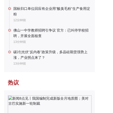
国标归口单位回应有企业用“酸臭毛粉”生产食用淀
粉
12分钟前
佛山一中学教师招聘引争议 官方：已叫停学校招
聘，开展全面核查
13分钟前
碳讨|光伏“反内卷”政策升级，多晶硅期货强势上
涨，产业拐点来了？
13分钟前
热议