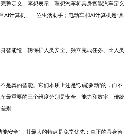
的完整定义。李想表示，理想汽车将具身智能汽车定义
台AI计算机、一位生活助手；电动车和AI计算机是“具
具身智能造一辆保护人类安全、独立完成任务、比人类
不是真的智能。它们本质上还是“功能驱动”的，而不
汽车最重要的三个维度分别是安全、能力和效率，传统
质差别。
功能安全”，其最大的特点是免责优先；真正的具身智