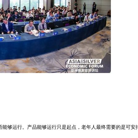
否能够运行。产品能够运行只是起点，老年人最终需要的是可安