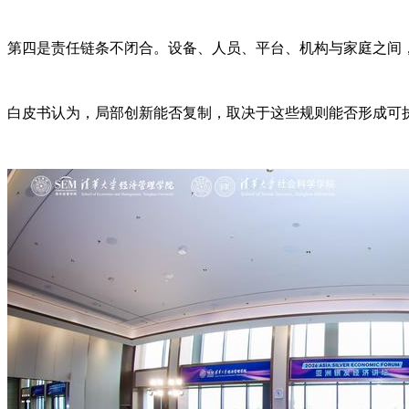
第四是责任链条不闭合。设备、人员、平台、机构与家庭之间
白皮书认为，局部创新能否复制，取决于这些规则能否形成可