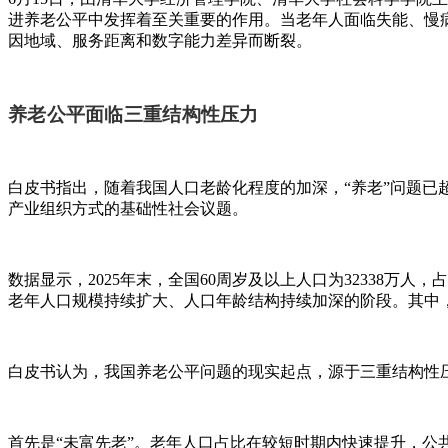
进养老公平中发挥着至关重要的作用。当老年人面临失能、慢
因地域、服务距离和数字能力差异而断裂。
养老公平面临三重结构性压力
白皮书指出，随着我国人口老龄化程度的加深，“养老”问题
产业组织方式的基础性社会议题。
数据显示，2025年末，全国60周岁及以上人口为32338万人，
老年人口规模持续扩大、人口年龄结构持续加深的阶段。其中
白皮书认为，我国养老公平问题的现实起点，源于三重结构性
首先是“未富先老”。老年人口占比在较短时期内快速提升，公共