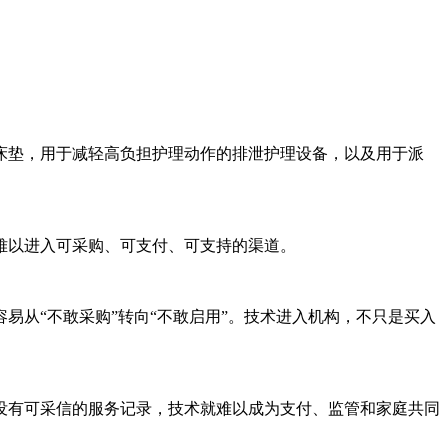
床垫，用于减轻高负担护理动作的排泄护理设备，以及用于派
。
难以进入可采购、可支付、可支持的渠道。
从“不敢采购”转向“不敢启用”。技术进入机构，不只是买入
没有可采信的服务记录，技术就难以成为支付、监管和家庭共同