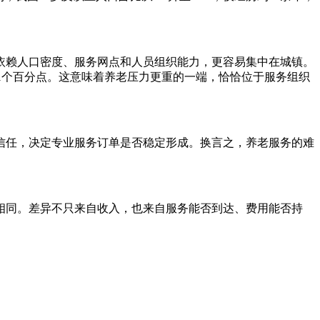
依赖人口密度、服务网点和人员组织能力，更容易集中在城镇。
和6.61个百分点。这意味着养老压力更重的一端，恰恰位于服务组织
信任，决定专业服务订单是否稳定形成。换言之，养老服务的难
相同。差异不只来自收入，也来自服务能否到达、费用能否持