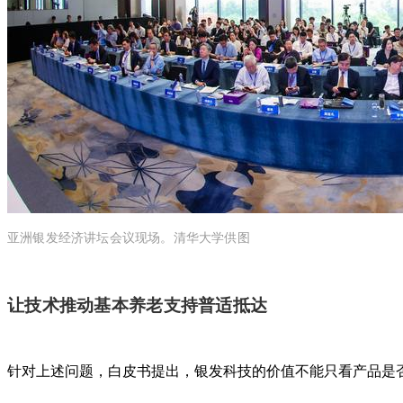
亚洲银发经济讲坛会议现场。清华大学供图
让技术推动基本养老支持普适抵达
针对上述问题，白皮书提出，银发科技的价值不能只看产品是