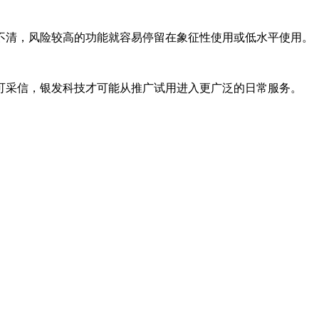
不清，风险较高的功能就容易停留在象征性使用或低水平使用。
可采信，银发科技才可能从推广试用进入更广泛的日常服务。