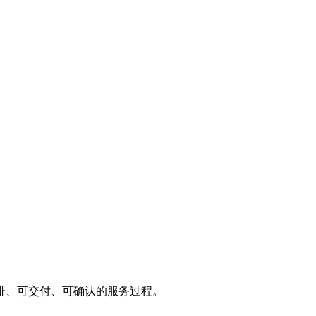
排、可交付、可确认的服务过程。