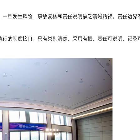
，一旦发生风险，事故复核和责任说明缺乏清晰路径。责任边界
执行的制度接口。只有类别清楚、采用有据、责任可说明、记录