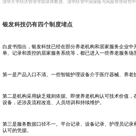
清华大学经济管理学院讲席教授、清华经管中国保险与风险管理研究
银发科技仍有四个制度堵点
白皮书指出，银发科技已经在部分养老机构和居家服务企业中
单、记录和质控的居家服务系统等，都已进入一些养老服务场
第一是产品入口不清。一些智能护理设备介于医疗器械、养老
第二是机构采用缺乏规则依据。即便养老机构认可技术价值，在
设备，还涉及流程改造、人员培训和持续维护。
第三是服务数据口径不一。平台记录、设备记录、护理员记录
认可的凭据。