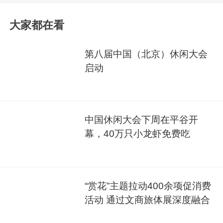
大家都在看
第八届中国（北京）休闲大会
启动
中国休闲大会下周在平谷开
幕，40万只小龙虾免费吃
“赏花”主题拉动400余项促消费
活动 通过文商旅体展深度融合
为市民奉上春日消费盛宴