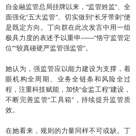
自金融监管总局挂牌以来，“监管姓监”、全
面强化“五大监管”、切实做到“长牙带刺”便
是既定方向。丁向群在此次发言中用一组
极具力度的表述予以重申——“恪守监管定
位”“较真碰硬严监管强监管”。
她认为，强监管应以能力建设为支撑，着
眼机构全周期、业务全链条和风险全过
程，注重科技赋能，加快“金监工程”建设，
不断完善监管“工具箱”，持续提升监管质
效。
在她看来，规则的力量同样不可或缺。丁