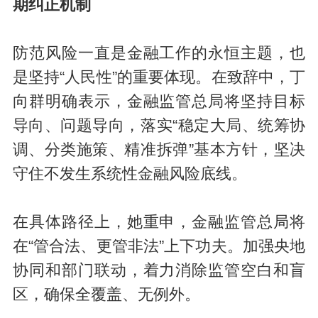
期纠正机制
防范风险一直是金融工作的永恒主题，也
是坚持“人民性”的重要体现。在致辞中，丁
向群明确表示，金融监管总局将坚持目标
导向、问题导向，落实“稳定大局、统筹协
调、分类施策、精准拆弹”基本方针，坚决
守住不发生系统性金融风险底线。
在具体路径上，她重申，金融监管总局将
在“管合法、更管非法”上下功夫。加强央地
协同和部门联动，着力消除监管空白和盲
区，确保全覆盖、无例外。