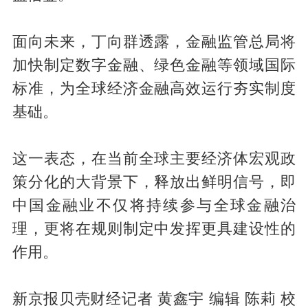
面向未来，丁向群透露，金融监管总局将
加快制定数字金融、绿色金融等领域国际
标准，为全球经济金融高效运行夯实制度
基础。
这一表态，在当前全球主要经济体宏观政
策分化的大背景下，释放出鲜明信号，即
中国金融业不仅将持续参与全球金融治
理，更将在规则制定中发挥更具建设性的
作用。
新京报贝壳财经记者 黄鑫宇 编辑 陈莉 校