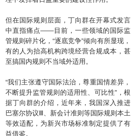
但在国际规则层面，丁向群在开幕式发言
中直指痛点——目前，一些领域的国际监
管规则碎片化，“逐底竞争”倾向有所显现，
有的人为抬高机构跨境经营合规成本，甚
至搞国内规则不当域外适用。
“我们主张遵守国际法治，尊重国情差异，
不断提升监管规则的适用性、可比性”，根
据丁向群的介绍，近年来，我国深入推进
巴塞尔协议Ⅲ、新会计准则等国际规则本土
等效适配，为新兴市场标准制定提供了有
益借鉴。