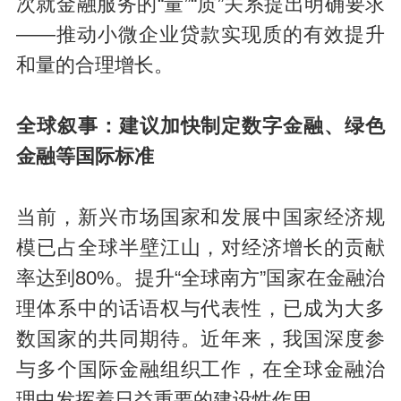
次就金融服务的“量”“质”关系提出明确要求
——推动小微企业贷款实现质的有效提升
和量的合理增长。
全球叙事：
建议加快制定数字金融、绿色
金融等国际标准
当前，新兴市场国家和发展中国家经济规
模已占全球半壁江山，对经济增长的贡献
率达到80%。提升“全球南方”国家在金融治
理体系中的话语权与代表性，已成为大多
数国家的共同期待。近年来，我国深度参
与多个国际金融组织工作，在全球金融治
理中发挥着日益重要的建设性作用。