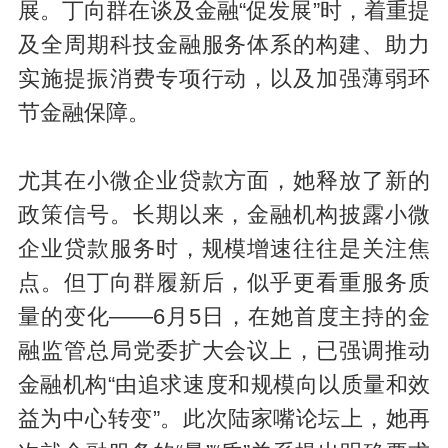
展。丁向群在谈及金融“促发展”时，着重提
及全周期科技金融服务体系的构建、助力
实施提振消费专项行动，以及加强薄弱环
节金融保障。
尤其在小微企业贷款方面，她释放了新的
政策信号。长期以来，金融机构披露小微
企业贷款服务时，规模增速往往是关注焦
点。但丁向群履新后，似乎更看重服务质
量的变化——6月5日，在她首度主持的金
融监管总局党委扩大会议上，已强调推动
金融机构“由追求速度和规模向以质量和效
益为中心转变”。此次陆家嘴论坛上，她再