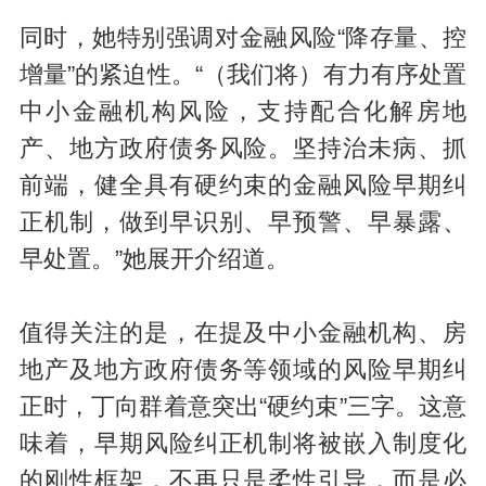
同时，她特别强调对金融风险“降存量、控
增量”的紧迫性。“（我们将）有力有序处置
中小金融机构风险，支持配合化解房地
产、地方政府债务风险。坚持治未病、抓
前端，健全具有硬约束的金融风险早期纠
正机制，做到早识别、早预警、早暴露、
早处置。”她展开介绍道。
值得关注的是，在提及中小金融机构、房
地产及地方政府债务等领域的风险早期纠
正时，丁向群着意突出“硬约束”三字。这意
味着，早期风险纠正机制将被嵌入制度化
的刚性框架，不再只是柔性引导，而是必