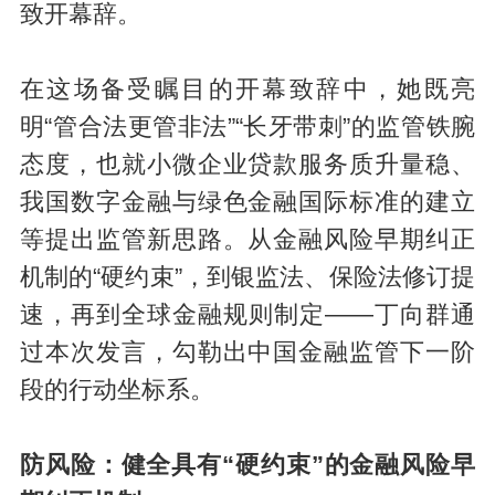
致开幕辞。
在这场备受瞩目的开幕致辞中，她既亮
明“管合法更管非法”“长牙带刺”的监管铁腕
态度，也就小微企业贷款服务质升量稳、
我国数字金融与绿色金融国际标准的建立
等提出监管新思路。从金融风险早期纠正
机制的“硬约束”，到银监法、保险法修订提
速，再到全球金融规则制定——丁向群通
过本次发言，勾勒出中国金融监管下一阶
段的行动坐标系。
防风险：健全具有“硬约束”的金融风险早