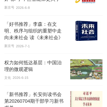
新京号
2026-6-8
「好书推荐」李森：在文
明、秩序与组织的重塑中走
向未来社会 读《未来社会》
新京号
2026-7-1
权力如何抵达基层：中国治
理的微观逻辑
文化
2026-6-15
「新书推荐」长安街读书会
第20260704期干部学习新书