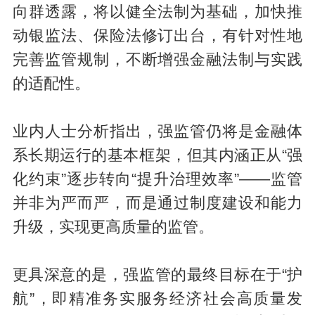
向群透露，将以健全法制为基础，加快推
动银监法、保险法修订出台，有针对性地
完善监管规制，不断增强金融法制与实践
的适配性。
业内人士分析指出，强监管仍将是金融体
系长期运行的基本框架，但其内涵正从“强
化约束”逐步转向“提升治理效率”——监管
并非为严而严，而是通过制度建设和能力
升级，实现更高质量的监管。
更具深意的是，强监管的最终目标在于“护
航”，即精准务实服务经济社会高质量发