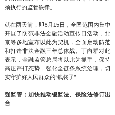
须执行的监管铁律。
就在两天前，即6月15日，全国范围内集中
开展了防范非法金融活动宣传日活动，北
京等多地宣布以此为契机，全面启动防范
和打击非法金融三年总体战。丁向群对此
表示，金融监管总局将以此为抓手，保持
高压严打态势，强化全链条系统治理，切
实守护好人民群众的“钱袋子”
强监管：加快推动银监法、保险法修订出
台