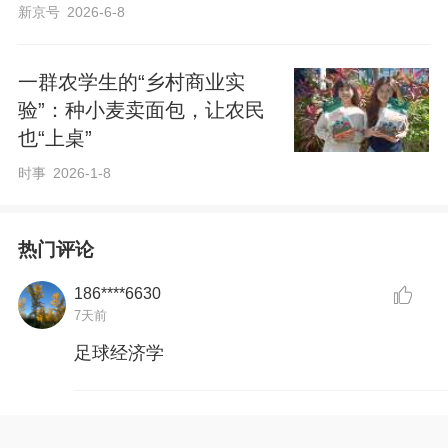
新京号
2026-6-8
V
一群农学生的“乡村商业实
验”：种小麦卖面包，让农民
也“上桌”
时事
2026-1-8
i
热门评论
186****6630
7天前
足球经济学