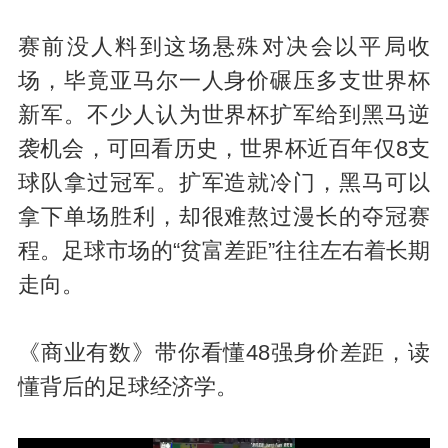
赛前没人料到这场悬殊对决会以平局收
场，毕竟亚马尔一人身价碾压多支世界杯
新军。不少人认为世界杯扩军给到黑马逆
袭机会，可回看历史，世界杯近百年仅8支
球队拿过冠军。扩军造就冷门，黑马可以
拿下单场胜利，却很难熬过漫长的夺冠赛
程。足球市场的“贫富差距”往往左右着长期
走向。
《商业有数》带你看懂48强身价差距，读
懂背后的足球经济学。