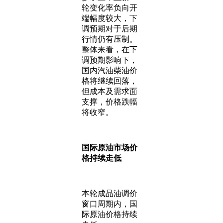
轮变化率负向开
端幅度较大，下
调预期对于后期
行情仍有压制。
整体来看，在下
调预期影响下，
国内汽油柴油价
格将继续回落，
但成本及需求面
支撑，价格跌幅
将收窄。
国际原油市场价
格持续走低
本轮成品油调价
窗口周期内，国
际原油价格持续