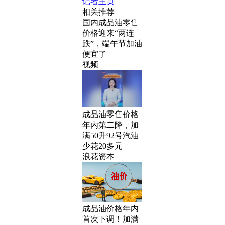
记者主页
相关推荐
国内成品油零售
价格迎来“两连
跌”，端午节加油
便宜了
视频
成品油零售价格
年内第二降，加
满50升92号汽油
少花20多元
浪花资本
成品油价格年内
首次下调！加满