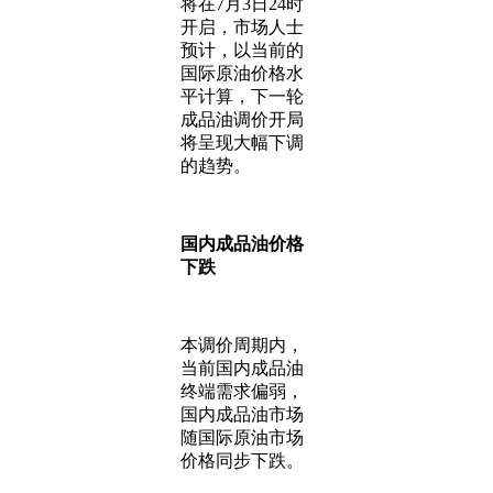
将在7月3日24时
开启，市场人士
预计，以当前的
国际原油价格水
平计算，下一轮
成品油调价开局
将呈现大幅下调
的趋势。
国内成品油价格
下跌
本调价周期内，
当前国内成品油
终端需求偏弱，
国内成品油市场
随国际原油市场
价格同步下跌。