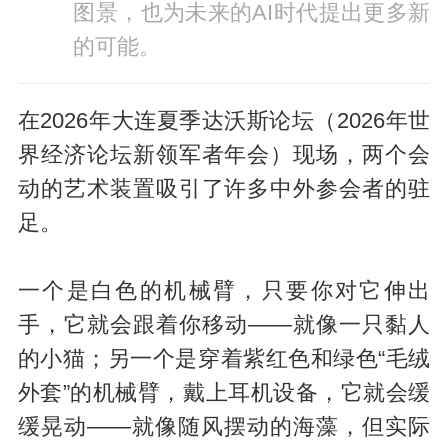
图景，也为未来的AI时代提出更多新
的可能。
在2026年大连夏季达沃斯论坛（2026年世
界经济论坛新领军者年会）现场，两个会
动的艺术装置吸引了许多中外参会者的驻
足。
一个是白色的机械臂，只要你对它伸出
手，它就会跟着你移动——就像一只黏人
的小猫；另一个是穿着紫红色和绿色“毛绒
外套”的机械臂，戴上耳机设备，它就会缓
缓晃动——就像随风摆动的海藻，但实际