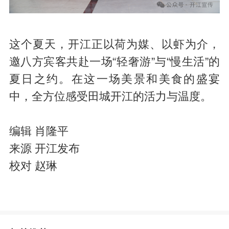
这个夏天，开江正以荷为媒、以虾为介，
邀八方宾客共赴一场“轻奢游”与“慢生活”的
夏日之约。在这一场美景和美食的盛宴
中，全方位感受田城开江的活力与温度。
编辑 肖隆平
来源 开江发布
校对 赵琳