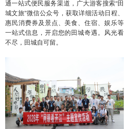
通一站式便民服务渠道，广大游客搜索“田
城文旅”微信公众号，获取详细活动日程、
惠民消费券及景点、美食、住宿、娱乐等
一站式信息，开启您的田城奇遇。风光看
不尽，田城自可留。