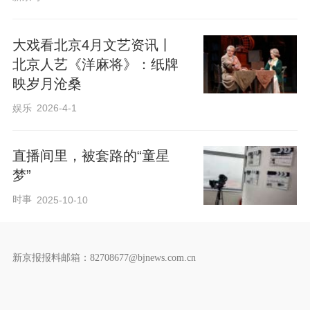
大戏看北京4月文艺资讯丨
北京人艺《洋麻将》：纸牌
映岁月沧桑
娱乐
2026-4-1
直播间里，被套路的“童星
梦”
时事
2025-10-10
新京报报料邮箱：82708677@bjnews.com.cn