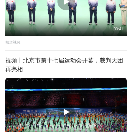
00:41
知道视频
视频丨北京市第十七届运动会开幕，裁判天团
再亮相