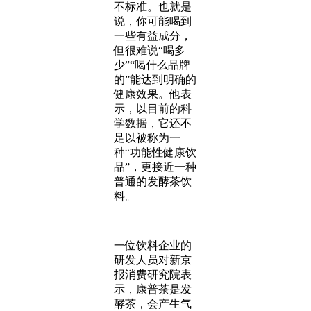
不标准。也就是
说，你可能喝到
一些有益成分，
但很难说“喝多
少”“喝什么品牌
的”能达到明确的
健康效果。他表
示，以目前的科
学数据，它还不
足以被称为一
种“功能性健康饮
品”，更接近一种
普通的发酵茶饮
料。
一位饮料企业的
研发人员对新京
报消费研究院表
示，康普茶是发
酵茶，会产生气