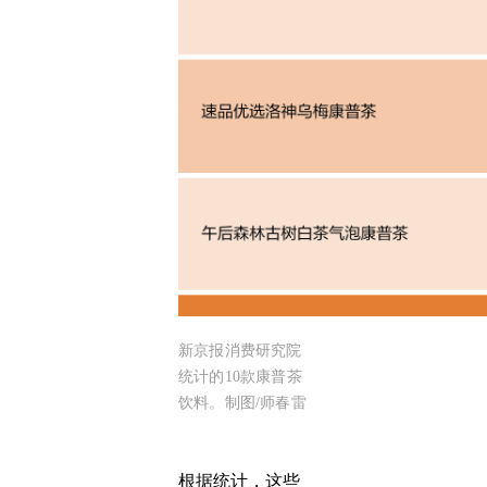
新京报消费研究院
统计的10款康普茶
饮料。制图/师春雷
根据统计，这些