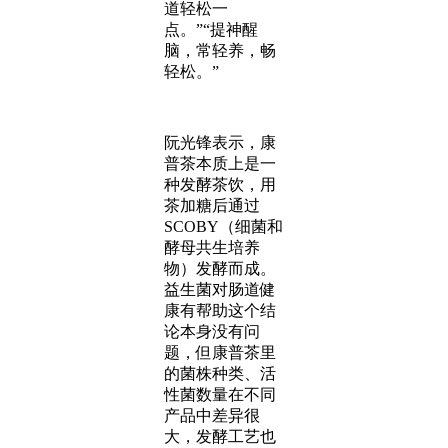
道轻松一
点。”“提神醒
脑，常轻养，畅
轻松。”
阮光锋表示，康
普茶本质上是一
种发酵茶饮，用
茶加糖后通过
SCOBY（细菌和
酵母共生培养
物）发酵而成。
益生菌对肠道健
康有帮助这个结
论本身没有问
题，但康普茶里
的菌株种类、活
性菌数量在不同
产品中差异很
大，发酵工艺也