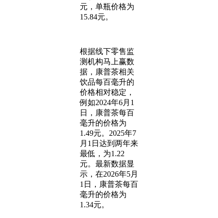
元，单瓶价格为
15.84元。
根据线下零售监
测机构马上赢数
据，康普茶相关
饮品每百毫升的
价格相对稳定，
例如2024年6月1
日，康普茶每百
毫升的价格为
1.49元。2025年7
月1日达到两年来
最低，为1.22
元。最新数据显
示，在2026年5月
1日，康普茶每百
毫升的价格为
1.34元。