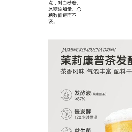
点，对白砂糖、
冰糖添加量、总
糖数值避而不
谈。