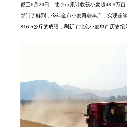
截至6月24日，北京市累计收获小麦超48.6
部门了解到，今年全市小麦再获丰产，实现连续
816.5公斤的成绩，刷新了北京小麦单产历史纪