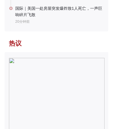
国际｜美国一处房屋突发爆炸致1人死亡，一声巨
响碎片飞散
20分钟前
热议