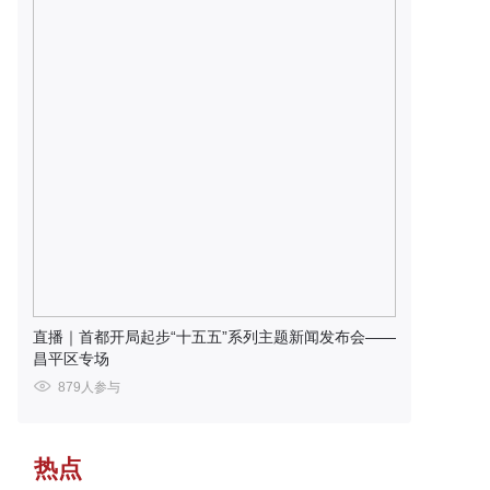
直播｜首都开局起步“十五五”系列主题新闻发布会——
昌平区专场
879人参与
热点