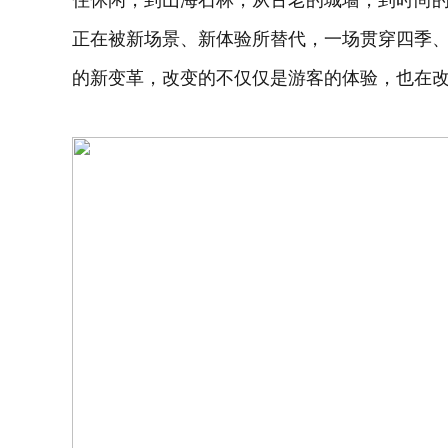
住休闲，到山海石林，从古老的城墙，到时尚
正在被新场景、新体验所替代，一场贯穿四季
的新变革，改变的不仅仅是游客的体验，也在