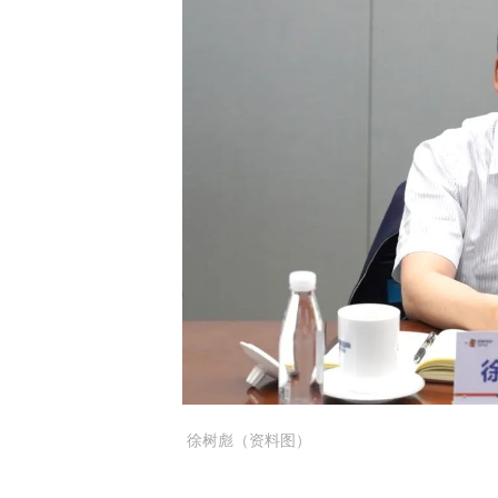
徐树彪（资料图）