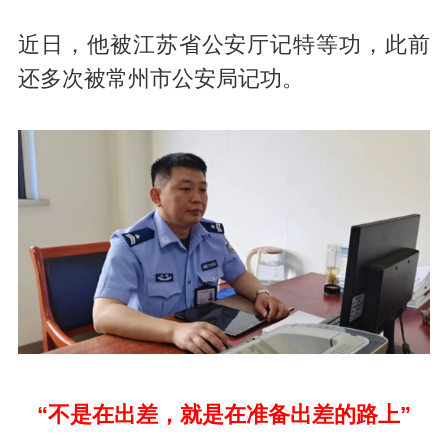
近日，他被江苏省公安厅记特等功，此前
还多次被常州市公安局记功。
“不是在出差，就是在准备出差的路上”