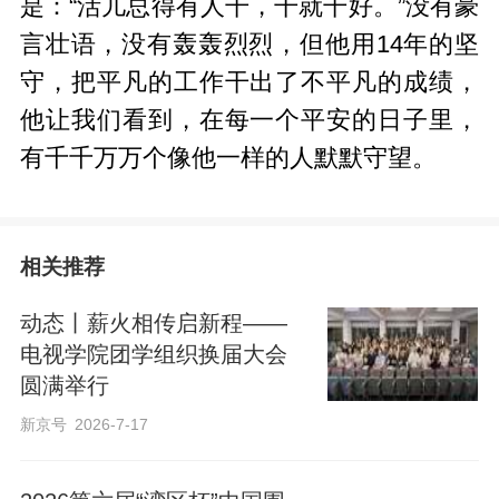
是：“活儿总得有人干，干就干好。”没有豪
言壮语，没有轰轰烈烈，但他用14年的坚
守，把平凡的工作干出了不平凡的成绩，
他让我们看到，在每一个平安的日子里，
有千千万万个像他一样的人默默守望。
相关推荐
动态丨薪火相传启新程——
电视学院团学组织换届大会
圆满举行
新京号
2026-7-17