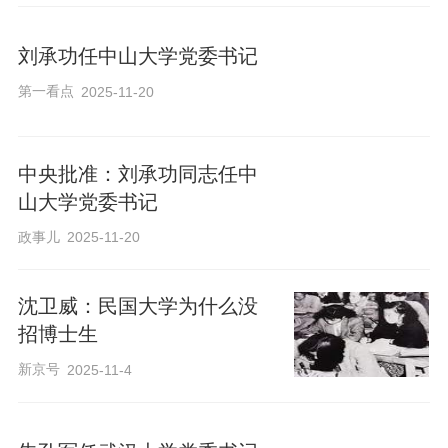
刘承功任中山大学党委书记
第一看点
2025-11-20
中央批准：刘承功同志任中
山大学党委书记
政事儿
2025-11-20
沈卫威：民国大学为什么没
招博士生
新京号
2025-11-4