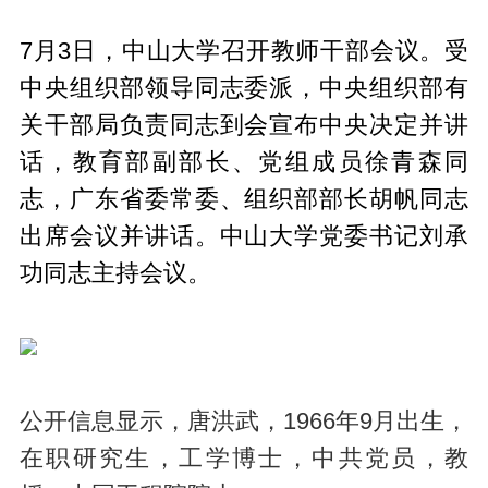
7月3日，中山大学召开教师干部会议。受
中央组织部领导同志委派，中央组织部有
关干部局负责同志到会宣布中央决定并讲
话，教育部副部长、党组成员徐青森同
志，广东省委常委、组织部部长胡帆同志
出席会议并讲话。中山大学党委书记刘承
功同志主持会议。
公开信息显示，唐洪武，1966年9月出生，
在职研究生，工学博士，中共党员，教