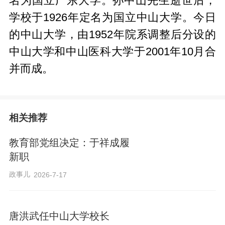
名为国立广东大学。孙中山先生逝世后，
学校于1926年定名为国立中山大学。今日
的中山大学，由1952年院系调整后分设的
中山大学和中山医科大学于2001年10月合
并而成。
相关推荐
教育部党组决定：于祥成履
新职
政事儿
2026-7-17
唐洪武任中山大学校长