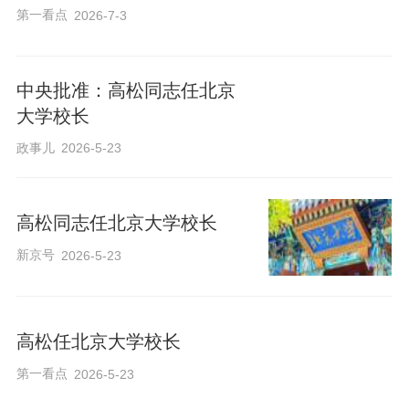
第一看点
2026-7-3
中央批准：高松同志任北京
大学校长
政事儿
2026-5-23
高松同志任北京大学校长
新京号
2026-5-23
高松任北京大学校长
第一看点
2026-5-23