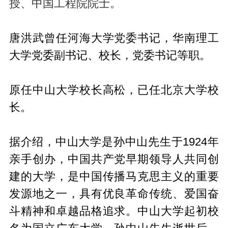
授、中国工程院院士。
唐洪武曾任河海大学党委书记，华南理工
大学党委副书记、校长，党委书记等职。
原任中山大学校长高松，已任北京大学校
长。
据介绍，中山大学是孙中山先生于1924年
亲手创办，中国共产党早期领导人共同创
建的大学，是中国传播马克思主义的重要
发源地之一，具有优良革命传统、爱国奋
斗精神和卓越品格追求。中山大学起初校