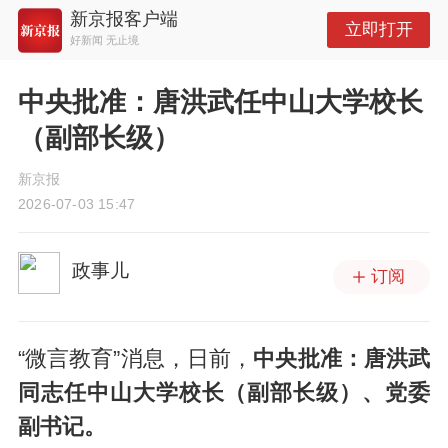
新京报客户端
立即打开
好新闻 无止境
中央批准：唐洪武任中山大学校长
（副部长级）
新京报
2026-07-03 15:47
政事儿
订阅
“微言教育”消息，日前，
中央批准：唐洪武
同志任中山大学校长（副部长级）、党委
副书记。