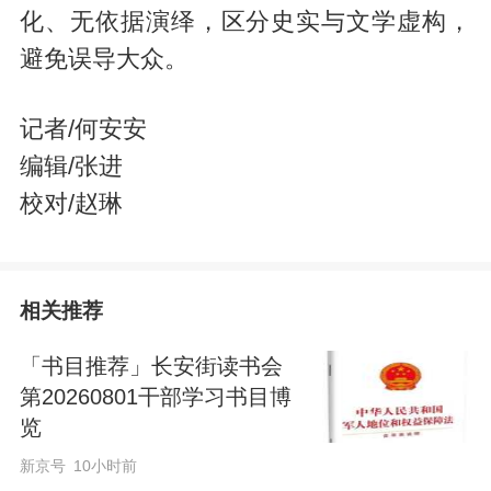
化、无依据演绎，区分史实与文学虚构，
避免误导大众。
记者/何安安
编辑/张进
校对/赵琳
相关推荐
「书目推荐」长安街读书会
第20260801干部学习书目博
览
新京号
10小时前