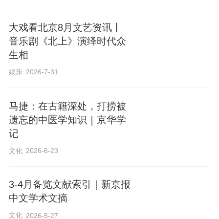
大戏看北京8月文艺资讯丨
音乐剧《北上》演绎时代众
生相
娱乐
2026-7-31
马捷：在古籍深处，打捞被
遗忘的中医学知识｜京华学
记
文化
2026-6-23
3-4月备览文献索引｜新京报
中文学术文摘
文化
2026-5-27