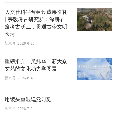
人文社科平台建设成果巡礼
| 宗教考古研究所：深耕石
窟考古沃土，贯通古今文明
长河
新京号
2026-6-25
重磅推介丨吴炜华：新大众
文艺的文化动力学图景
新京号
2026-8-4
用镜头重温建党时刻
新京号
2026-7-2