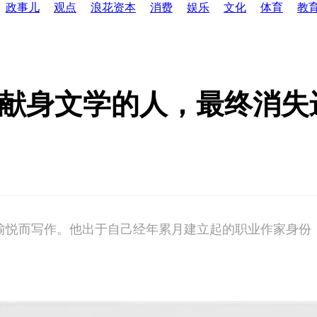
政事儿
观点
浪花资本
消费
娱乐
文化
体育
教
个献身文学的人，最终消失
的愉悦而写作。他出于自己经年累月建立起的职业作家身份