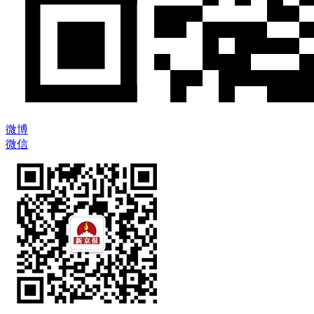
微博
微信