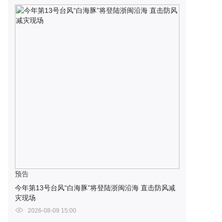
预告
今年第13号台风“白海豚”将登陆浙闽沿海 直击防风减
灾现场
2026-08-09 15:00