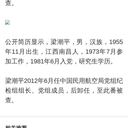
查。
公开简历显示，梁潮平，男，汉族，1955
年11月出生，江西南昌人，1973年7月参
加工作，1981年6月入党，研究生学历。
梁潮平2012年6月任中国民用航空局党组纪
检组组长、党组成员，后卸任，至此番被
查。