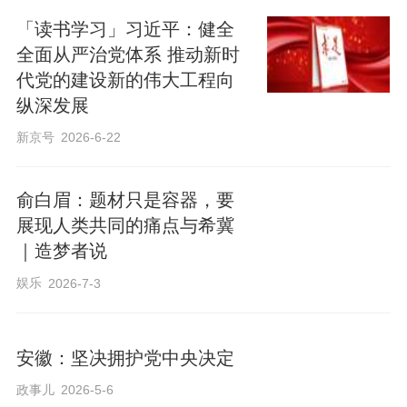
「读书学习」习近平：健全
全面从严治党体系 推动新时
代党的建设新的伟大工程向
纵深发展
新京号
2026-6-22
俞白眉：题材只是容器，要
展现人类共同的痛点与希冀
｜造梦者说
娱乐
2026-7-3
安徽：坚决拥护党中央决定
政事儿
2026-5-6