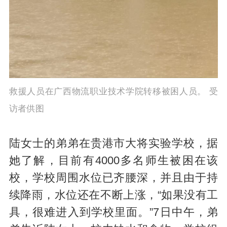
救援人员在广西物流职业技术学院转移被困人员。 受
访者供图
陆女士的弟弟在贵港市大将实验学校，据
她了解，目前有4000多名师生被困在该
校，学校周围水位已齐腰深，并且由于持
续降雨，水位还在不断上涨，“如果没有工
具，很难进入到学校里面。”7日中午，弟