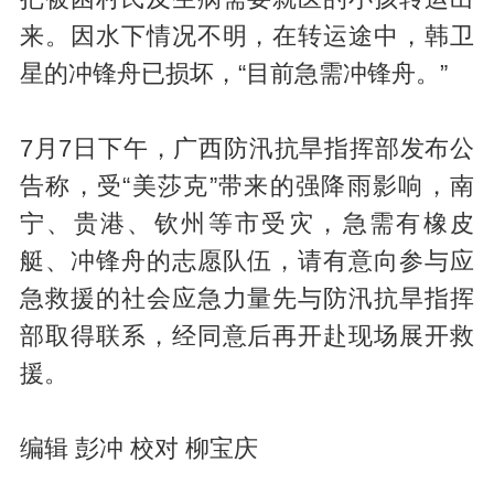
来。因水下情况不明，在转运途中，韩卫
星的冲锋舟已损坏，“目前急需冲锋舟。”
7月7日下午，广西防汛抗旱指挥部发布公
告称，受“美莎克”带来的强降雨影响，南
宁、贵港、钦州等市受灾，急需有橡皮
艇、冲锋舟的志愿队伍，请有意向参与应
急救援的社会应急力量先与防汛抗旱指挥
部取得联系，经同意后再开赴现场展开救
援。
编辑 彭冲 校对 柳宝庆