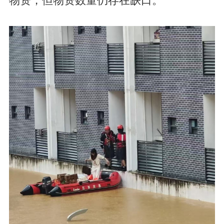
物资，但物资数量仍存在缺口。