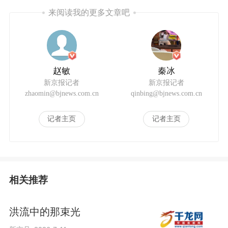
来阅读我的更多文章吧
赵敏
秦冰
新京报记者
新京报记者
zhaomin@bjnews.com.cn
qinbing@bjnews.com.cn
记者主页
记者主页
相关推荐
洪流中的那束光