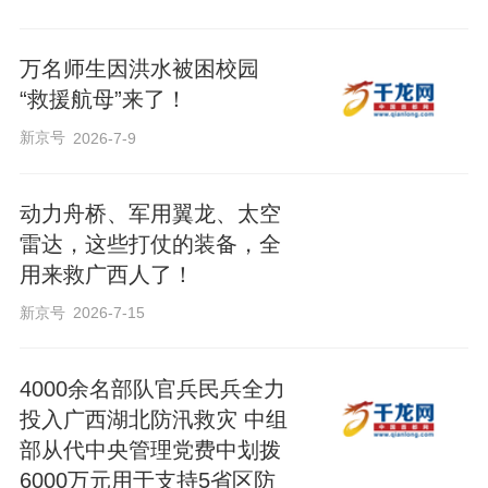
万名师生因洪水被困校园
“救援航母”来了！
新京号
2026-7-9
动力舟桥、军用翼龙、太空
雷达，这些打仗的装备，全
用来救广西人了！
新京号
2026-7-15
4000余名部队官兵民兵全力
投入广西湖北防汛救灾 中组
部从代中央管理党费中划拨
6000万元用于支持5省区防