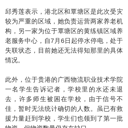
邱秀莲表示，港北区和覃塘区是此次受灾
较为严重的区域，她负责运营两家养老机
构，另一家为位于覃塘区的黄练镇区域养
老服务中心，自7月6日起停水停电，处于
失联状态，目前她还无法得知那里的具体
情况。
此外，位于贵港的广西物流职业技术学院
一名学生告诉记者，学校里的水还未退
去，许多师生被困在学校，由于信号不
佳，暂时无法统计确切的人数。虽已有救
援力量赶到学校，学生们也领到了第一批