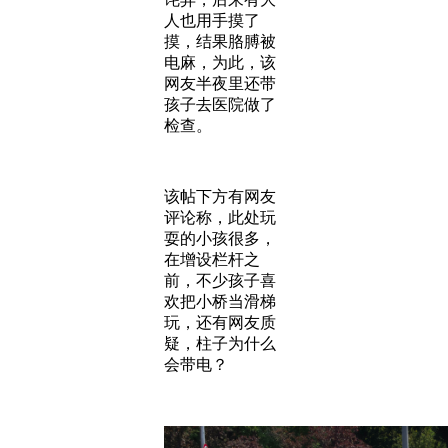
人也用手摸了
摸，结果胳膊被
电麻，为此，该
网友半夜里还带
孩子去医院做了
检查。
该帖下方有网友
评论称，此处玩
耍的小孩很多，
在增设栏杆之
前，不少孩子喜
欢把小桥当滑梯
玩，还有网友质
疑，柱子为什么
会带电？