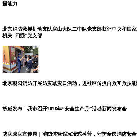
援能力
北京消防救援机动支队房山大队二中队党支部获评中央和国家
机关“四强”党支部
北京朝阳消防开展防灾减灾日活动，进社区传授自救互救技能
权威发布｜我市召开2026年“安全生产月”活动新闻发布会
防灾减灾宣传周｜消防体验馆沉浸式科普，守护全民消防安全