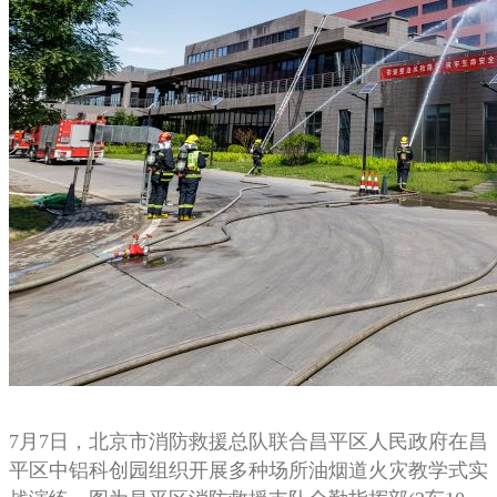
7月7日，北京市消防救援总队联合昌平区人民政府在昌
平区中铝科创园组织开展多种场所油烟道火灾教学式实