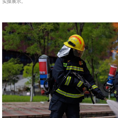
实操展示。