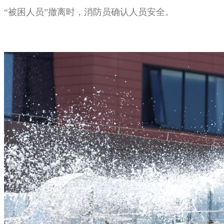
“被困人员”撤离时，消防员确认人员安全。