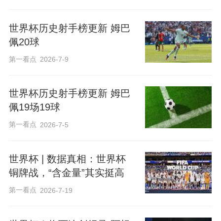
世界杯历史射手榜更新 姆巴
佩20球
第一看点
2026-7-9
世界杯历史射手榜更新 姆巴
佩19场19球
第一看点
2026-7-5
世界杯 | 数据真相：世界杯
铜牌战，“含金量”其实挺高
第一看点
2026-7-19