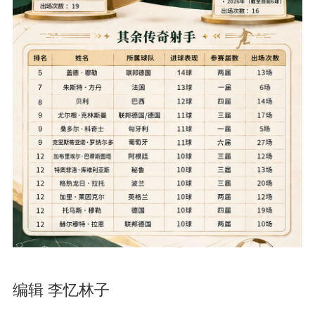
编辑 李忆林子