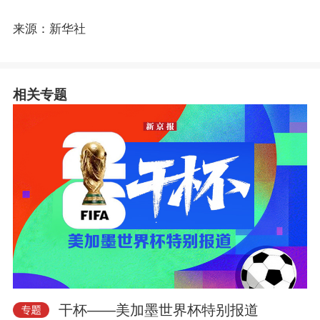
来源：新华社
相关专题
干杯——美加墨世界杯特别报道