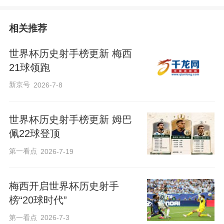
相关推荐
世界杯历史射手榜更新 梅西
21球领跑
新京号
2026-7-8
世界杯历史射手榜更新 姆巴
佩22球登顶
第一看点
2026-7-19
梅西开启世界杯历史射手
榜“20球时代”
第一看点
2026-7-3