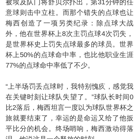
被埃及队门将舒贝尔扑出，第31分钟的任
意球则击中立柱。而那个错失的点球也让
梅西创造了一项另类纪录：除点球大战
外，他在世界杯上8次主罚点球4次罚失，
是世界杯史上罚失点球最多的球员。世界
杯上50%的点球命中率，也比他职业生涯
77%的点球命中率低了不少。
“上半场罚丢点球时，我特别愧疚，感觉我
在关键时刻让球队失望了。”球队长时间0
比2落后，梅西坦言一度以为球队世界杯之
旅就要结束了，幸运的是命运又给了他扳
平比分的机会。终场哨响，梅西激动得落