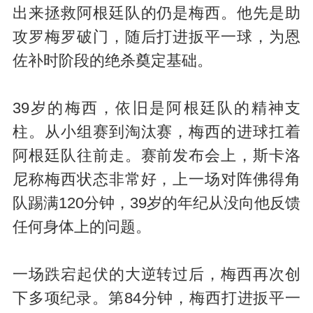
出来拯救阿根廷队的仍是梅西。他先是助
攻罗梅罗破门，随后打进扳平一球，为恩
佐补时阶段的绝杀奠定基础。
39岁的梅西，依旧是阿根廷队的精神支
柱。从小组赛到淘汰赛，梅西的进球扛着
阿根廷队往前走。赛前发布会上，斯卡洛
尼称梅西状态非常好，上一场对阵佛得角
队踢满120分钟，39岁的年纪从没向他反馈
任何身体上的问题。
一场跌宕起伏的大逆转过后，梅西再次创
下多项纪录。第84分钟，梅西打进扳平一