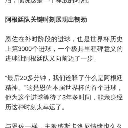
泪，他说这是一个释放的时刻。
阿根廷队关键时刻展现出韧劲
恩佐在补时阶段的进球，也是世界杯历史
上第3000个进球，一个极具里程碑意义的
进球让阿根廷队又向前迈了一步。
“最后20多分钟，我们诠释了什么是阿根廷
精神。”这是恩佐本届世界杯的首个进球，
他为这个进球等待了3年多时间，能亲身经
历这种时刻太幸运了。
与恩佐一样，主教练斯卡洛尼情绪也久久