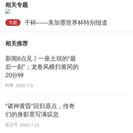
相关专题
干杯——美加墨世界杯特别报道
相关推荐
新闻8点见丨一座土坝的“最
后一刻”；龙卷风横扫黄冈的
20分钟
时事
2026-7-8
“诸神黄昏”回归原点，传奇
们的身影里写满叹息
新京号
2026-7-21