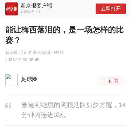
新京报客户端
立即打开
好新闻 无止境
能让梅西落泪的，是一场怎样的比
赛？
新京报 记者 孙海光 编辑 张树婧
2026-07-08 08:45
足球圈
订阅
被逼到绝境的阿根廷队如梦方醒，14
分钟内连进3球。