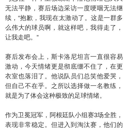
无法平静，赛后场边采访一度哽咽无法继
续，“抱歉，我现在太激动了。这是一群多
么伟大的球员啊，就这样吧，我得走了，
让我走吧。”
赛后发布会上，斯卡洛尼坦言一直很容易
激动，今天情绪更是彻底绷不住了，在更
衣室也落泪了。他说队员们总笑他爱哭，
但自己不在乎。之所以选择做一名教练，
就是为了体会这种极致的足球情绪。
作为卫冕冠军，阿根廷队小组赛3场全胜，
表现非常稳定。但进入到淘汰赛，他们的