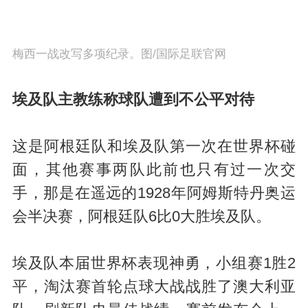
梅西一战改写多项纪录。图/国际足联官网
埃及队主教练称球队遭到不公平对待
这是阿根廷队和埃及队第一次在世界杯碰
面，其他赛事两队此前也只有过一次交
手，那是在遥远的1928年阿姆斯特丹奥运
会半决赛，阿根廷队6比0大胜埃及队。
埃及队本届世界杯表现神勇，小组赛1胜2
平，淘汰赛首轮点球大战战胜了澳大利亚