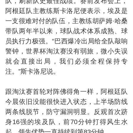
队，刷新队史最佳战绩。赛前发布会上，
阿根廷队主教练斯卡洛尼便表示，埃及是
一支很难对付的队伍，主教练胡萨姆·哈桑
带队两年半以来，球队战术体系成熟、球
员执行力极强。“巴西爆冷出局给全队敲响
警钟，世界杯淘汰赛没有弱旅，微小失误
就会直接出局，我们必须全程保持专
注。”斯卡洛尼说。
跟淘汰赛首轮对阵佛得角一样，阿根廷队
今晨依旧没能很快进入状态，上半场防线
两条线脱节，防守漏洞明显。反观首次跻
身16强的埃及队，前70分钟打得风生水
起，领先优势一直持续到第83分钟。