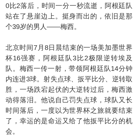
0比2落后，时间一分一秒流逝，阿根廷队
站在了悬崖边上。挺身而出的，依旧是那
个39岁的男人——梅西。
北京时间7月8日晨结束的一场美加墨世界
杯16强赛，阿根廷队3比2极限逆转埃及
队。梅西一传一射，带领阿根廷队14分钟
内连进3球。射失点球、扳平比分、逆转取
胜，一场跌宕起伏的大逆转过后，梅西激
动得落泪。他说自己罚失点球，球队又长
时间落后，一度以为世界杯之旅就要结束
了，幸运的是命运又给了他扳平比分的机
会。