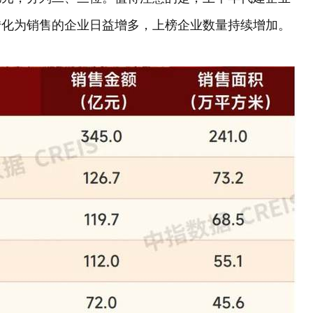
转化为销售的企业日益增多，上榜企业数量持续增加。