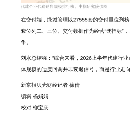
代建企业代建销售规模排行榜。中指研究院供图
在交付端，绿城管理以27555套的交付量位列榜
套位列二、三位。交付数据作为经营“硬指标”，
争。
刘水总结称：“综合来看，2026上半年代建行业
体规模的适度回调并非衰退信号，而是行业走向成
新京报贝壳财经记者 徐倩
编辑 杨娟娟
校对 柳宝庆