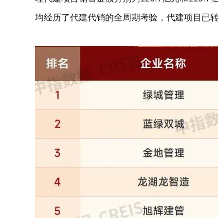
均经历了代建代销的全周期考验，代建项目已