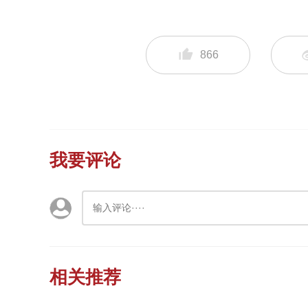
866
我要评论
相关推荐