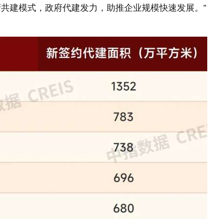
共建模式，政府代建发力，助推企业规模快速发展。”