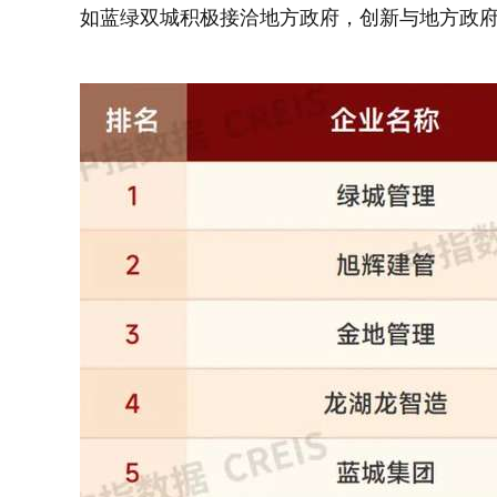
如蓝绿双城积极接洽地方政府，创新与地方政府