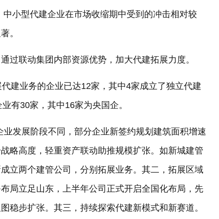
明，中小型代建企业在市场收缩期中受到的冲击相对较
显著。
，通过联动集团内部资源优势，加大代建拓展力度。
展代建业务的企业已达12家，其中4家成立了独立代建
业有30家，其中16家为央国企。
企业发展阶段不同，部分企业新签约规划建筑面积增速
升战略高度，轻重资产联动助推规模扩张。如新城建管
新成立两个建管公司，分别拓展业务。其二，拓展区域
务布局立足山东，上半年公司正式开启全国化布局，先
版图稳步扩张。其三，持续探索代建新模式和新赛道。