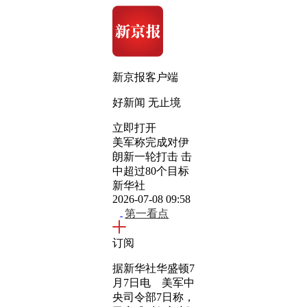
新京报客户端
好新闻 无止境
立即打开
美军称完成对伊
朗新一轮打击 击
中超过80个目标
新华社
2026-07-08 09:58
第一看点
订阅
据新华社华盛顿7
月7日电 美军中
央司令部7日称，