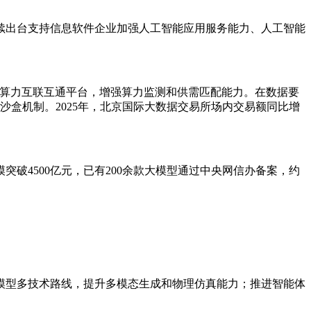
续出台支持信息软件企业加强人工智能应用服务能力、人工智能
设算力互联互通平台，增强算力监测和供需匹配能力。在数据要
沙盒机制。2025年，北京国际大数据交易所场内交易额同比增
破4500亿元，已有200余款大模型通过中央网信办备案，约
模型多技术路线，提升多模态生成和物理仿真能力；推进智能体