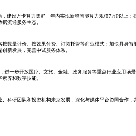
局，建设万卡算力集群，年内实现新增智能算力规模7万P以上
数据流通服务生态。
索按数量计价、按效果付费、订阅托管等商业模式；加快具身智
端创新发展，完善中试服务体系。
动，进一步开放医疗、文旅、金融、政务服务等重点行业应用场
字素养和数字技能。
业、科研团队和投资机构来京发展，深化与媒体平台协同合作，