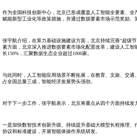
作为全国科技创新中心，北京已形成覆盖人工智能全要素、全
赋能新型工业化等政策措施，并通过数据要素市场示范奖励、
张宇航介绍，在算力基础设施建设方面，北京持续完善“超级节
素方面，北京深入推进数据要素市场化配置改革，建设人工智能
长150%，汇聚数据生态企业超过1000家。
与此同时，人工智能应用场景不断拓展，在教育、文旅、交通、城
占全国总量三成，智能经济发展势头强劲。
对于下一步工作，张宇航表示，北京将重点从四个方面持续发
一是加快数智技术创新升级。持续提升基础大模型长程推理、
协议和标准建设，开展智能体操作系统研发。