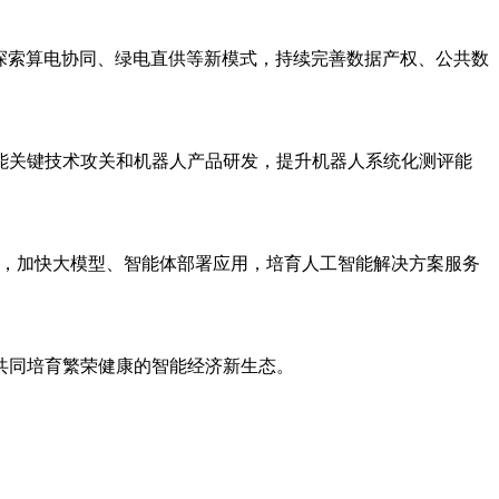
；探索算电协同、绿电直供等新模式，持续完善数据产权、公共数
能关键技术攻关和机器人产品研发，提升机器人系统化测评能
景，加快大模型、智能体部署应用，培育人工智能解决方案服务
共同培育繁荣健康的智能经济新生态。