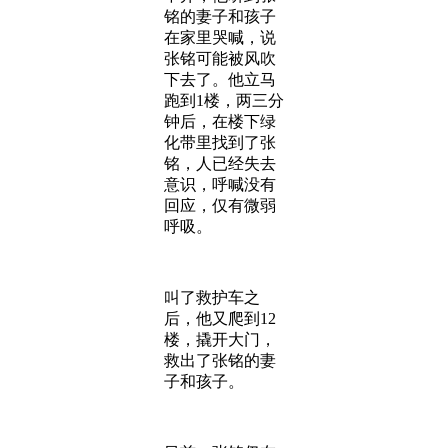
铭的妻子和孩子
在家里哭喊，说
张铭可能被风吹
下去了。他立马
跑到1楼，两三分
钟后，在楼下绿
化带里找到了张
铭，人已经失去
意识，呼喊没有
回应，仅有微弱
呼吸。
叫了救护车之
后，他又爬到12
楼，撬开大门，
救出了张铭的妻
子和孩子。