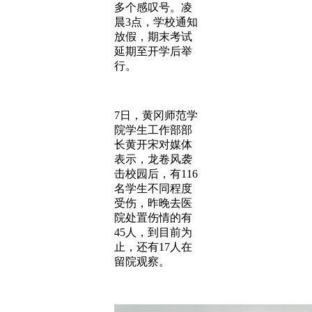
多个感叹号。凌
晨3点，学校通知
放假，期末考试
延期至开学后举
行。
7日，黄冈师范学
院学生工作部部
长黄开宋对媒体
表示，龙卷风袭
击校园后，有116
名学生不同程度
受伤，昨晚去医
院处置伤情的有
45人，到目前为
止，还有17人在
留院观察。