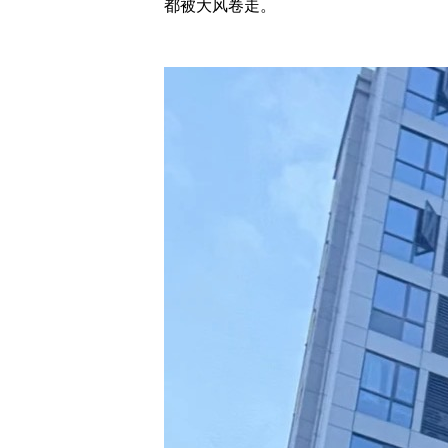
都被大风卷走。