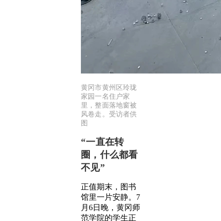
黄冈市黄州区玲珑
家园一名住户家
里，整面落地窗被
风卷走。受访者供
图
“一直在转
圈，什么都看
不见”
正值期末，图书
馆里一片安静。7
月6日晚，黄冈师
范学院的学生正