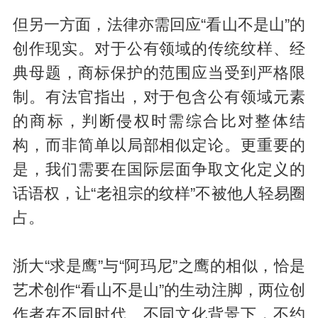
但另一方面，法律亦需回应“看山不是山”的
创作现实。对于公有领域的传统纹样、经
典母题，商标保护的范围应当受到严格限
制。有法官指出，对于包含公有领域元素
的商标，判断侵权时需综合比对整体结
构，而非简单以局部相似定论。更重要的
是，我们需要在国际层面争取文化定义的
话语权，让“老祖宗的纹样”不被他人轻易圈
占。
浙大“求是鹰”与“阿玛尼”之鹰的相似，恰是
艺术创作“看山不是山”的生动注脚，两位创
作者在不同时代、不同文化背景下，不约