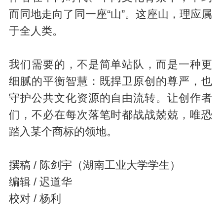
而同地走向了同一座“山”。这座山，理应属
于全人类。
我们需要的，不是简单站队，而是一种更
细腻的平衡智慧：既捍卫原创的尊严，也
守护公共文化资源的自由流转。让创作者
们，不必在每次落笔时都战战兢兢，唯恐
踏入某个商标的领地。
撰稿 / 陈剑宇（湖南工业大学学生）
编辑 / 迟道华
校对 / 杨利