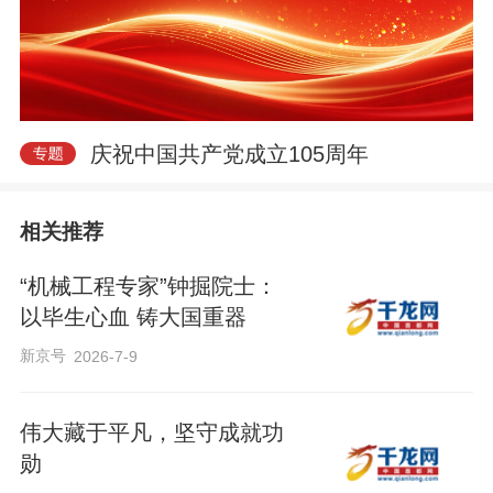
庆祝中国共产党成立105周年
相关推荐
“机械工程专家”钟掘院士：
以毕生心血 铸大国重器
新京号
2026-7-9
伟大藏于平凡，坚守成就功
勋