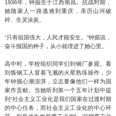
1936年，钟掘生于江西南昌。抗战时期，
她随家人一路逃难到重庆，亲历山河破
碎、生灵涂炭。
“只有祖国强大，人民才能安生。”钟掘说，
奋斗报国的种子，从小就埋进了她心里。
高中时，学校组织同学们到钢厂参观。看
到炼钢工人冒着飞溅的火星熟练操作，少
年钟掘心潮澎湃，立志要像他们一样为国
家作贡献。当她听到第一个五年计划中提
到“社会主义工业化是我们国家在过渡时期
的中心任务，而社会主义工业化的中心环