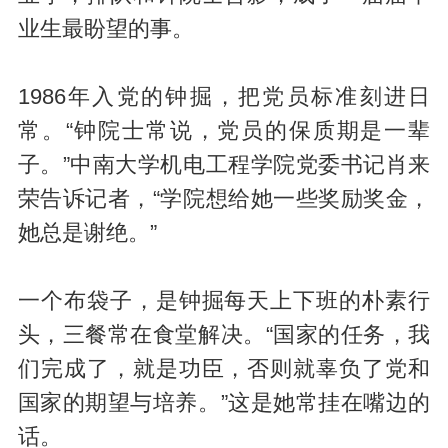
业生最盼望的事。
1986年入党的钟掘，把党员标准刻进日
常。“钟院士常说，党员的保质期是一辈
子。”中南大学机电工程学院党委书记肖来
荣告诉记者，“学院想给她一些奖励奖金，
她总是谢绝。”
一个布袋子，是钟掘每天上下班的朴素行
头，三餐常在食堂解决。“国家的任务，我
们完成了，就是功臣，否则就辜负了党和
国家的期望与培养。”这是她常挂在嘴边的
话。