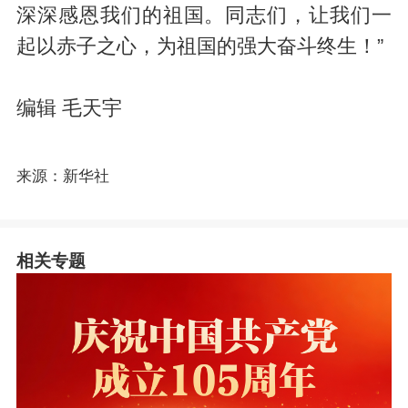
深深感恩我们的祖国。同志们，让我们一
起以赤子之心，为祖国的强大奋斗终生！”
编辑 毛天宇
来源：新华社
相关专题