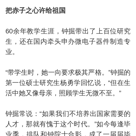
把赤子之心许给祖国
60余年教学生涯，钟掘带出了上百位研究
生，还在国内牵头申办微电子器件制造专
业。
“带学生时，她一向要求极其严格。”钟掘的
第一位硕士研究生杨勇学回忆说，“但在生
活中她又像母亲，照顾学生无微不至。”
钟掘常说：“如果我们不培养出国家需要的
人才，那就有愧于这个时代。”如今每逢毕
业季，排队和钟院士合影，成了一届届毕