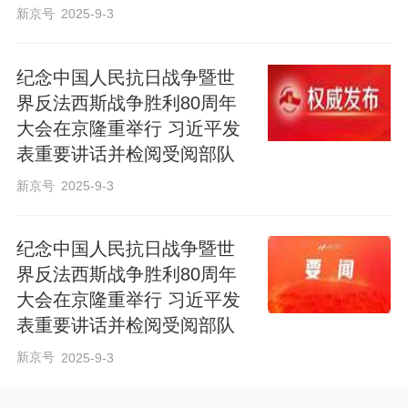
新京号
2025-9-3
纪念中国人民抗日战争暨世
界反法西斯战争胜利80周年
大会在京隆重举行 习近平发
表重要讲话并检阅受阅部队
新京号
2025-9-3
纪念中国人民抗日战争暨世
界反法西斯战争胜利80周年
大会在京隆重举行 习近平发
表重要讲话并检阅受阅部队
新京号
2025-9-3