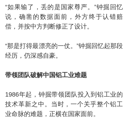
“如果输了，丢的是国家尊严。”钟掘回忆
说，确凿的数据面前，外方终于认错赔
偿，并按中方判断修正了设计。
“那是打得最漂亮的一仗。”钟掘回忆起那段
经历，仍深感自豪。
带领团队破解中国铝工业难题
1986年起，钟掘带领团队投入到铝工业的
技术革新之中。当时，一个关乎整个铝工
业命脉的难题，正横在国家面前。