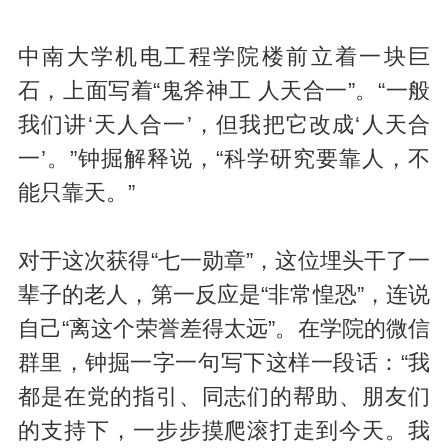
中南大学机电工程学院楼前立着一块巨
石，上面写着“鬼斧神工 人天合一”。“一般
我们讲‘天人合一’，但我把它改成‘人天合
一’。”钟掘解释说，“科学研究要靠人，不
能只靠天。”
对于这次获得“七一勋章”，这位埋头干了一
辈子的老人，第一反应是“非常惶恐”，连说
自己“离这个荣誉差得太远”。在学院的微信
群里，钟掘一字一句写下这样一段话：“我
都是在党的指引、同志们的帮助、朋友们
的支持下，一步步摸爬滚打走到今天。我