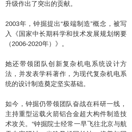
升级作出了突出的贡献。
2003年，钟掘提出“极端制造”概念，被写
入《国家中长期科学和技术发展规划纲要
（2006-2020年）》。
她还带领团队创新复杂机电系统设计方
法，并发表学科著作，为现代复杂机电系
统的设计制造奠定坚实基础。
如今，钟掘仍带领团队奋战在科研一线，
主持重型运载火箭铝合金超大构件制造技
术攻关。“钟掘院士经常一早飞往北京与航