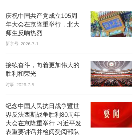
庆祝中国共产党成立105周
年大会在京隆重举行，北大
师生反响热烈
新京号
2026-7-1
接续奋斗，向着更加伟大的
胜利和荣光
时事
2026-7-5
纪念中国人民抗日战争暨世
界反法西斯战争胜利80周年
大会在京隆重举行 习近平发
表重要讲话并检阅受阅部队