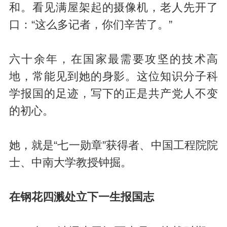
和。看见满屋架起的摄像机，老人先开了
口：“这么多记者，你们辛苦了。”
六十余年，在国家最需要攻坚的技术高
地，常能见到她的身影。这位知识分子科
学报国的足迹，写下的正是共产党人不变
的初心。
她，就是“七一勋章”获得者、中国工程院院
士、中南大学教授钟掘。
在钢花四溅处立下一生报国志