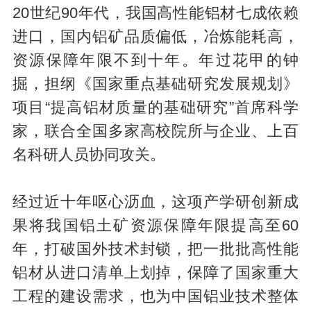
20世纪90年代，我国高性能铝材七成依赖
进口，国内铝矿品质偏低，冶炼能耗高，
资源保障年限不到十年。年过花甲的钟
掘，担纲《国家重点基础研究发展规划》
项目“提高铝材质量的基础研究”首席科学
家，联合全国多家高校院所与企业、上百
名科研人员协同攻关。
经过近十年呕心沥血，这项产学研创新成
果将我国铝土矿资源保障年限提高至60
年，打破国外技术封锁，把一批批高性能
铝材从进口清单上划掉，保障了国家重大
工程的建设需求，也为中国铝业技术整体