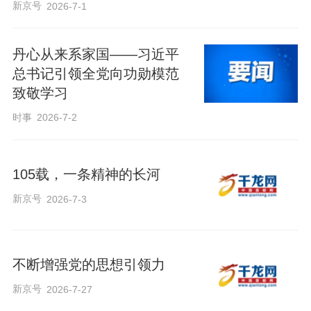
新京号
2026-7-1
丹心从来系家国——习近平
总书记引领全党向功勋模范
致敬学习
时事
2026-7-2
105载，一条精神的长河
新京号
2026-7-3
不断增强党的思想引领力
新京号
2026-7-27