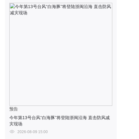
预告
今年第13号台风“白海豚”将登陆浙闽沿海 直击防风减
灾现场
2026-08-09 15:00