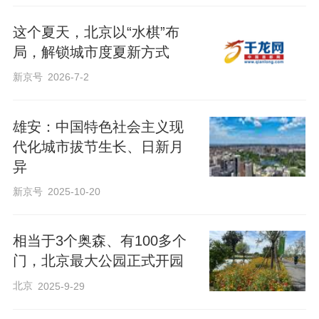
这个夏天，北京以“水棋”布
局，解锁城市度夏新方式
新京号
2026-7-2
雄安：中国特色社会主义现
代化城市拔节生长、日新月
异
新京号
2025-10-20
相当于3个奥森、有100多个
门，北京最大公园正式开园
北京
2025-9-29