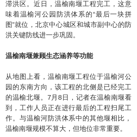
滞洪区。近日，温榆南堰工程完工，这意
味着温榆河公园防洪体系的“最后一块拼
图”就位，北京中心城区和城市副中心的防
洪关键防线进一步巩固。
温榆南堰兼顾生态涵养等功能
从地图上看，温榆南堰工程位于温榆河公
园的东南方向，该工程的北侧是已经完工
的温榆北堰。7月8日，记者在温榆南堰看
到，工作人员正在进行最后的工程扫尾工
作。与温榆河防洪体系中的其他堰相比，
温榆南堰规模不算大，但地位非常重要。