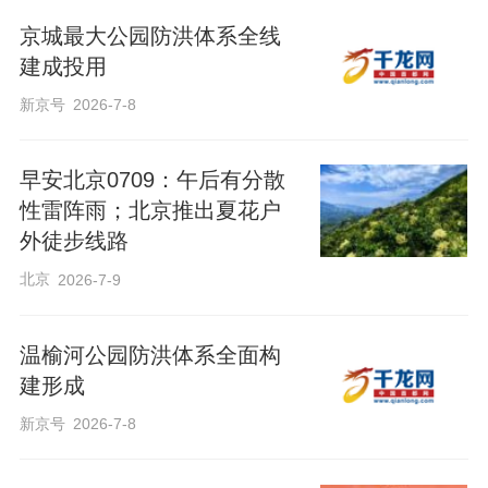
京城最大公园防洪体系全线
建成投用
新京号
2026-7-8
早安北京0709：午后有分散
性雷阵雨；北京推出夏花户
外徒步线路
北京
2026-7-9
温榆河公园防洪体系全面构
建形成
新京号
2026-7-8