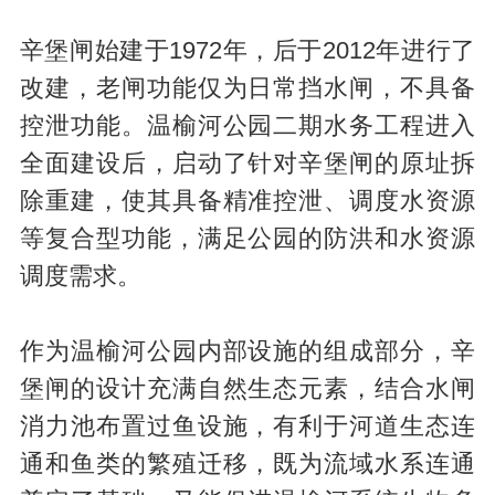
辛堡闸始建于1972年，后于2012年进行了
改建，老闸功能仅为日常挡水闸，不具备
控泄功能。温榆河公园二期水务工程进入
全面建设后，启动了针对辛堡闸的原址拆
除重建，使其具备精准控泄、调度水资源
等复合型功能，满足公园的防洪和水资源
调度需求。
作为温榆河公园内部设施的组成部分，辛
堡闸的设计充满自然生态元素，结合水闸
消力池布置过鱼设施，有利于河道生态连
通和鱼类的繁殖迁移，既为流域水系连通