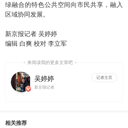
绿融合的特色公共空间向市民共享，融入
区域协同发展。
新京报记者 吴婷婷
编辑 白爽 校对 李立军
来阅读我的更多文章吧
吴婷婷
记者主页
新京报记者
相关推荐