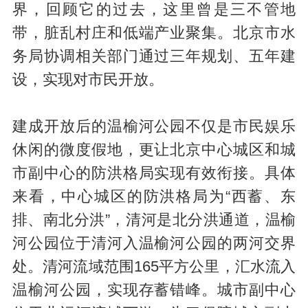
界，回顾它的过去，这里曾是三不管地
带，脏乱村庄和低端产业聚集。北京市水
务局协调相关部门通过三年规划、五年建
设，实现对市民开放。
建成开放后的温榆河公园不仅是市民娱乐
休闲的微度假地，更让北京中心城区和城
市副中心的防洪格局实现有效衔接。具体
来看，中心城区的防洪格局为“西蓄、东
排、南北分洪”，清河是北分洪通道，温榆
河公园位于清河入温榆河公园的两河交界
处。清河流域范围165平方公里，汇水流入
温榆河公园，实现存蓄错峰。城市副中心