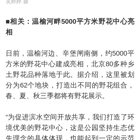
吴婷婷 摄
■相关：温榆河畔5000平方米野花中心亮
相
日前，温榆河边、辛堡闸南侧，约5000平
方米的野花中心建成亮相，北京80多种乡
土野花品种落地于此。据介绍，这里被划
分为62个地块，打造出不同的野花组合，
春、夏、秋三季都将有野花展示。
“为促进滨水空间开放共享，我们打造了环
境优美的野花中心，这是公园坚持生态优
先理念的具体体现，也能起到一定的示范