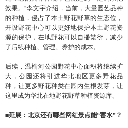
效果。”李文宇介绍，当前，大量园艺品种
的种植，侵占了本土野花野草的生态位，
开设野花中心可以更好地保护本土野花资
源的保护，在地野花可以自播繁衍，减少
了后续种植、管理、养护的成本。
后续，温榆河公园野花中心面积将继续扩
大，公园还将引进华北地区更多野花品
种，让更多野花种类在园内生根发芽，让
这里成为华北在地野花野草种植资源库。
■延展：北京还有哪些网红景点能“蓄水”？