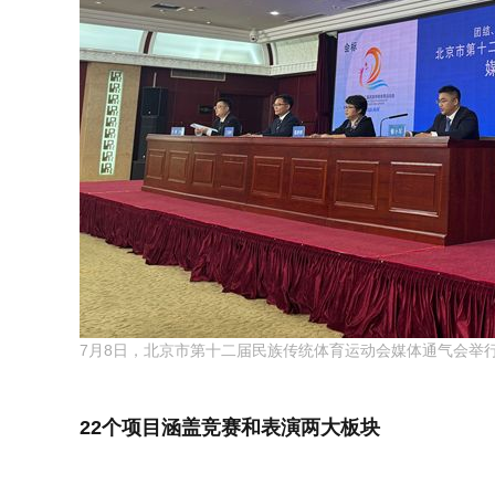
7月8日，北京市第十二届民族传统体育运动会媒体通气会举行
22个项目涵盖竞赛和表演两大板块