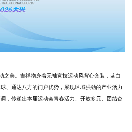
运动之美。吉祥物身着无袖竞技运动风背心套装，蓝白
全球、通达八方的门户优势，展现区域强劲的产业活力
基调，传递出本届运动会青春活力、开放多元、团结奋