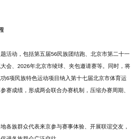
程
题活动，包括第五届56民族团结跑、北京市第二十一
大会、2026年北京市绫球、夹包邀请赛等。同时，将
功6项民族特色运动项目纳入第十七届北京市体育运
享参赛成绩，形成两会联合办赛机制，压缩办赛周期、
等地各族群众代表来京参与赛事体验、开展联谊交友，
，促进各族群众广泛交往。