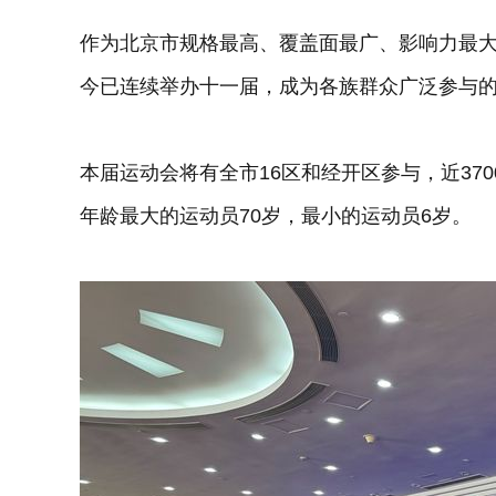
作为北京市规格最高、覆盖面最广、影响力最大
今已连续举办十一届，成为各族群众广泛参与
本届运动会将有全市16区和经开区参与，近37
年龄最大的运动员70岁，最小的运动员6岁。