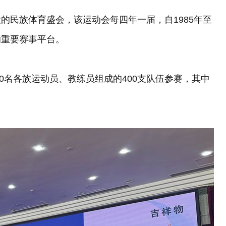
的民族体育盛会，该运动会每四年一届，自1985年至
的重要赛事平台。
00名各族运动员、教练员组成的400支队伍参赛，其中