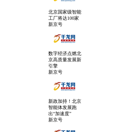
北京国家级智能
工厂将达100家
新京号
数字经济点燃北
京高质量发展新
引擎
新京号
新政加持！北京
智能体发展跑
出“加速度”
新京号