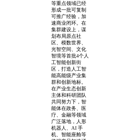
等重点领域已经
形成一批可复制
可推广经验，加
速商业闭环。在
集群建设上，谋
划布局原点社
区、模数世界、
光智空间、文化
智境等首批4个人
工智能创新街
区，打造人工智
能高能级产业集
群和创新地标。
在产业生态创新
主体和科研团队
共同努力下，智
能体在政务、医
疗、金融等领域
广泛落地，人形
机器人、AI 手
机、智能座舱等