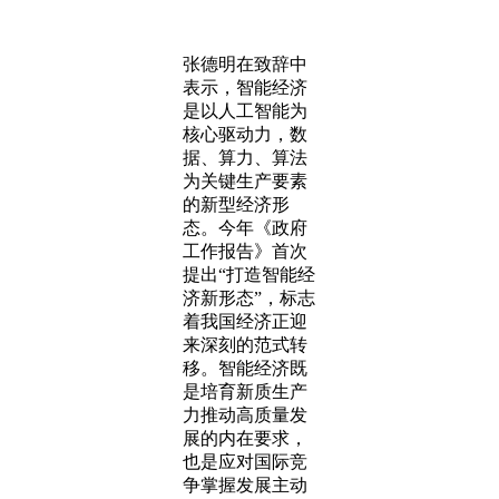
张德明在致辞中
表示，智能经济
是以人工智能为
核心驱动力，数
据、算力、算法
为关键生产要素
的新型经济形
态。今年《政府
工作报告》首次
提出“打造智能经
济新形态”，标志
着我国经济正迎
来深刻的范式转
移。智能经济既
是培育新质生产
力推动高质量发
展的内在要求，
也是应对国际竞
争掌握发展主动