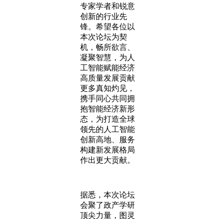
专家学者和锐意
创新的行业先
锋。希望各位以
本次论坛为契
机，畅所欲言、
凝聚智慧，为人
工智能赋能经济
高质量发展贡献
更多真知灼见，
携手同心共同拥
抱智能经济新形
态，为打造全球
领先的人工智能
创新高地、服务
构建新发展格局
作出更大贡献。
据悉，本次论坛
会聚了政产学研
顶尖力量，图灵