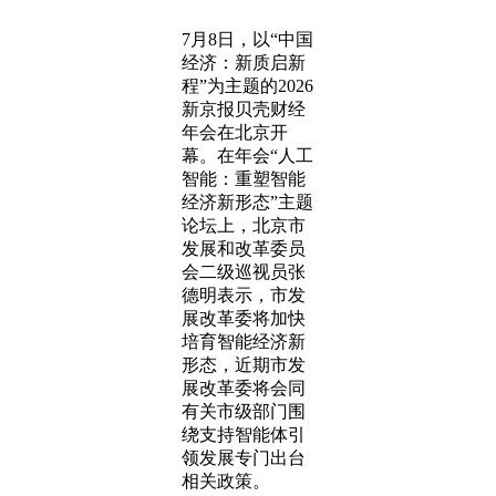
7月8日，以“中国
经济：新质启新
程”为主题的2026
新京报贝壳财经
年会在北京开
幕。在年会“人工
智能：重塑智能
经济新形态”主题
论坛上，北京市
发展和改革委员
会二级巡视员张
德明表示，市发
展改革委将加快
培育智能经济新
形态，近期市发
展改革委将会同
有关市级部门围
绕支持智能体引
领发展专门出台
相关政策。