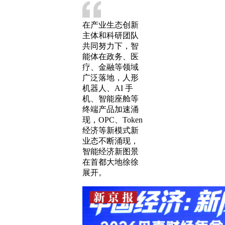
在产业生态创新
主体和科研团队
共同努力下，智
能体在政务、医
疗、金融等领域
广泛落地，人形
机器人、AI 手
机、智能座舱等
终端产品加速涌
现，OPC、Token
经济等新模式新
业态不断涌现，
智能经济新图景
在首都大地徐徐
展开。