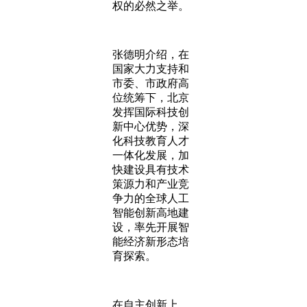
权的必然之举。
张德明介绍，在
国家大力支持和
市委、市政府高
位统筹下，北京
发挥国际科技创
新中心优势，深
化科技教育人才
一体化发展，加
快建设具有技术
策源力和产业竞
争力的全球人工
智能创新高地建
设，率先开展智
能经济新形态培
育探索。
在自主创新上，