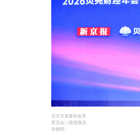
北京市发展和改革
委员会二级巡视员
张德明。