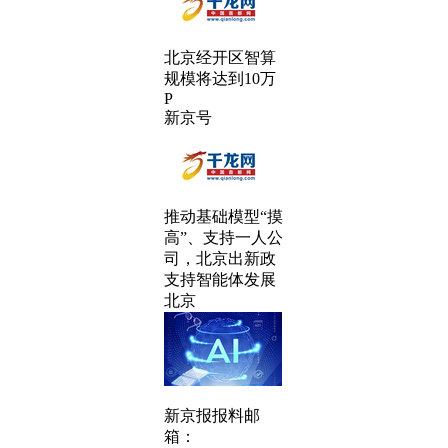
北京经开区智算
规模将达到10万
P
新京号
推动基础模型“摸
高”、支持一人公
司，北京出新政
支持智能体发展
北京
新京报报料邮
箱：