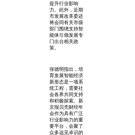
提升行业影响
力。此外，近期
市发展改革委还
将会同有关市级
部门围绕支持智
能体引领发展专
门出台相关政
策。
张德明指出，培
育发展智能经济
新形态是一项系
统工程，需要社
会各界共同支持
和积极探索。新
京报贝壳财经年
会作为具有广泛
行业影响力的重
要平台，会聚了
众多远见卓识的