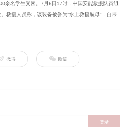
00余名学生受困。7月8日17时，中国安能救援队员组
生。救援人员称，该装备被誉为“水上救援航母”，自带
微博
微信
登录