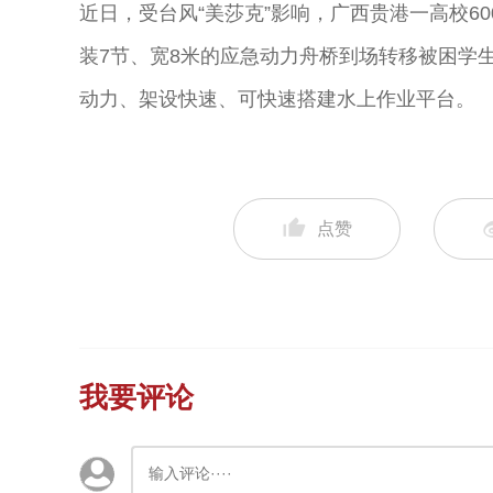
近日，受台风“美莎克”影响，广西贵港一高校60
装7节、宽8米的应急动力舟桥到场转移被困学
动力、架设快速、可快速搭建水上作业平台。
点赞
我要评论