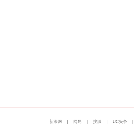
新浪网
|
网易
|
搜狐
|
UC头条