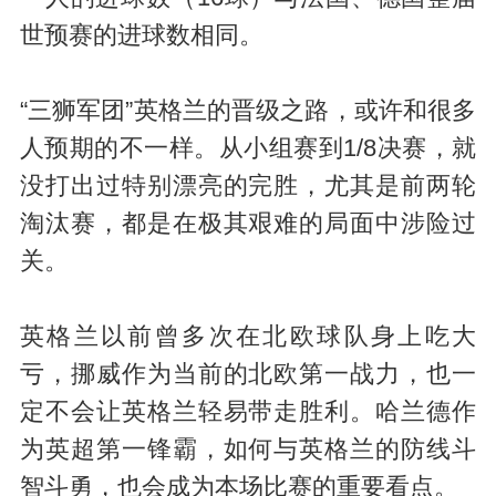
世预赛的进球数相同。
“三狮军团”英格兰的晋级之路，或许和很多
人预期的不一样。从小组赛到1/8决赛，就
没打出过特别漂亮的完胜，尤其是前两轮
淘汰赛，都是在极其艰难的局面中涉险过
关。
英格兰以前曾多次在北欧球队身上吃大
亏，挪威作为当前的北欧第一战力，也一
定不会让英格兰轻易带走胜利。哈兰德作
为英超第一锋霸，如何与英格兰的防线斗
智斗勇，也会成为本场比赛的重要看点。