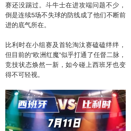
赛还没踢过。斗牛士在进攻端问题不少，
倒是连续5场不失球的防线成了他们不断前
进的底气所在。
比利时在小组赛及首轮淘汰赛磕磕绊绊，
但目前的“欧洲红魔”似乎打通了任督二脉，
竞技状态焕然一新，如今碰上西班牙也变
得不可轻视。