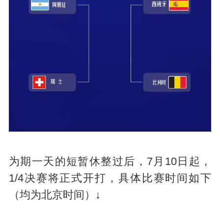
为期一天的短暂休整过后，7月10日起，
1/4决赛将正式开打，具体比赛时间如下
（均为北京时间）↓