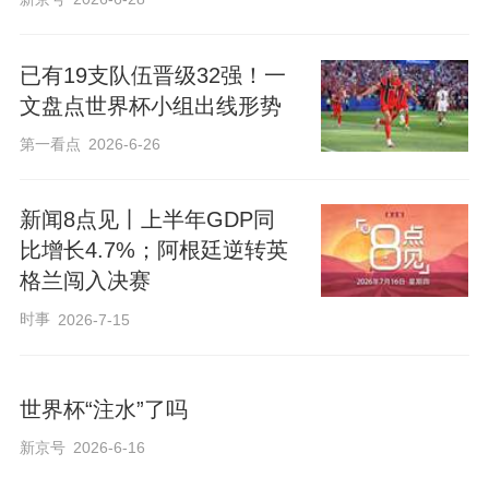
已有19支队伍晋级32强！一
文盘点世界杯小组出线形势
第一看点
2026-6-26
新闻8点见丨上半年GDP同
比增长4.7%；阿根廷逆转英
格兰闯入决赛
时事
2026-7-15
世界杯“注水”了吗
新京号
2026-6-16