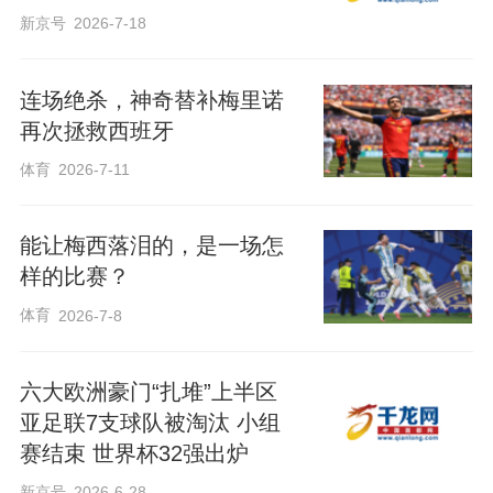
新京号
2026-7-18
连场绝杀，神奇替补梅里诺
再次拯救西班牙
体育
2026-7-11
能让梅西落泪的，是一场怎
样的比赛？
体育
2026-7-8
六大欧洲豪门“扎堆”上半区
亚足联7支球队被淘汰 小组
赛结束 世界杯32强出炉
新京号
2026-6-28