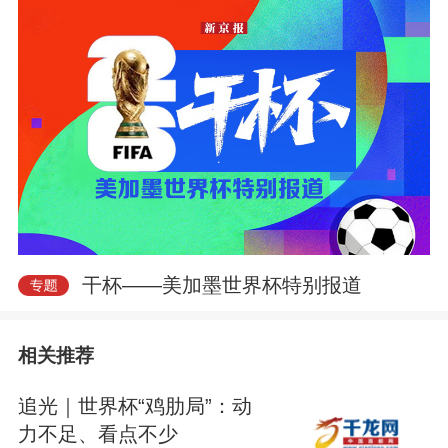
干杯——美加墨世界杯特别报道
相关推荐
追光｜世界杯“鸡肋局”：动
力不足、看点不少