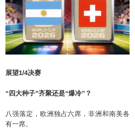
展望1/4决赛
“四大种子”齐聚还是“爆冷”？
八强落定，欧洲独占六席，非洲和南美各
有一席。