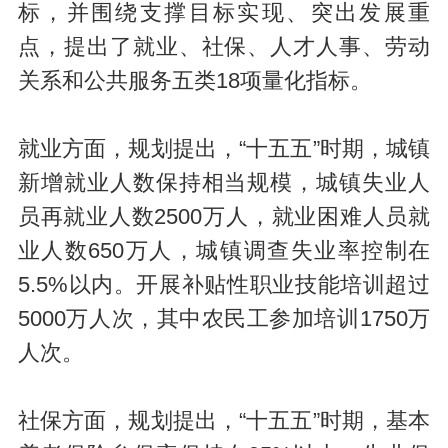
标，并围绕支撑目标实现、突出发展重
点，提出了就业、社保、人才人事、劳动
关系和公共服务五类18项量化指标。
就业方面，规划提出，“十五五”时期，城镇
新增就业人数保持相当规模，城镇失业人
员再就业人数2500万人，就业困难人员就
业人数650万人，城镇调查失业率控制在
5.5%以内。开展补贴性职业技能培训超过
5000万人次，其中农民工参加培训1750万
人次。
社保方面，规划提出，“十五五”时期，基本