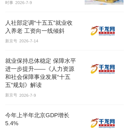
时事
2026-7-9
人社部定调“十五五”就业收
入养老 工资向一线倾斜
新京号
2026-7-14
就业保持总体稳定 保障水平
进一步提升——《人力资源
和社会保障事业发展“十五
五”规划》解读
新京号
2026-7-9
今年上半年北京GDP增长
5.4%