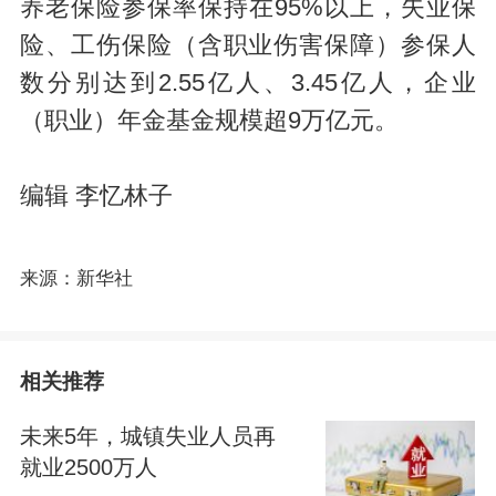
养老保险参保率保持在95%以上，失业保
险、工伤保险（含职业伤害保障）参保人
数分别达到2.55亿人、3.45亿人，企业
（职业）年金基金规模超9万亿元。
编辑 李忆林子
来源：新华社
相关推荐
未来5年，城镇失业人员再
就业2500万人